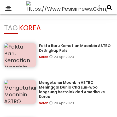
TAG
KOREA
Fakta Baru Kematian Moonbin ASTRO
Di Ungkap Polsi
23 Apr 2023
Seleb
Mengetahui Moonbin ASTRO
Meninggal Dunia Cha Eun-woo
langsung bertolak dari Amerika ke
Korea
20 Apr 2023
Seleb