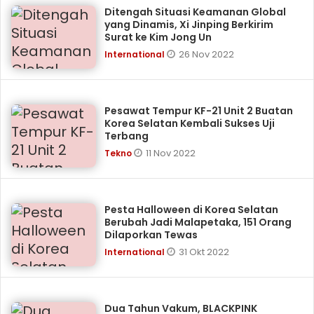
Ditengah Situasi Keamanan Global
yang Dinamis, Xi Jinping Berkirim
Surat ke Kim Jong Un
26 Nov 2022
International
Pesawat Tempur KF-21 Unit 2 Buatan
Korea Selatan Kembali Sukses Uji
Terbang
11 Nov 2022
Tekno
Pesta Halloween di Korea Selatan
Berubah Jadi Malapetaka, 151 Orang
Dilaporkan Tewas
31 Okt 2022
International
Dua Tahun Vakum, BLACKPINK