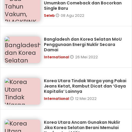
Umumkan Comeback dan Bocorkan
Single Baru
08 Agu 2022
Seleb
Bangladesh dan Korea Selatan MoU
Penggunaan Energi Nuklir Secara
Damai
26 Mei 2022
International
Korea Utara Tindak Warga yang Pakai
Jeans Ketat, Rambut Dicat dan ‘Gaya
Kapitalis’ Lainnya
12 Mei 2022
International
Korea Utara Ancam Gunakan Nuklir
Jika Korea Selatan Berani Memulai