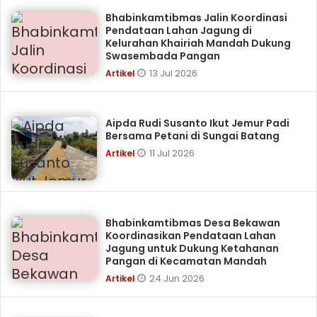
Bhabinkamtibmas Jalin Koordinasi
Pendataan Lahan Jagung di
Kelurahan Khairiah Mandah Dukung
Swasembada Pangan
13 Jul 2026
Artikel
Aipda Rudi Susanto Ikut Jemur Padi
Bersama Petani di Sungai Batang
11 Jul 2026
Artikel
Bhabinkamtibmas Desa Bekawan
Koordinasikan Pendataan Lahan
Jagung untuk Dukung Ketahanan
Pangan di Kecamatan Mandah
24 Jun 2026
Artikel