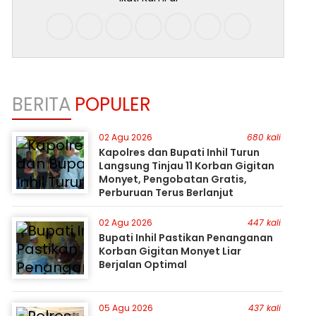
BERITA
POPULER
02 Agu 2026
680 kali
Kapolres dan Bupati Inhil Turun
Langsung Tinjau 11 Korban Gigitan
Monyet, Pengobatan Gratis,
Perburuan Terus Berlanjut
02 Agu 2026
447 kali
Bupati Inhil Pastikan Penanganan
Korban Gigitan Monyet Liar
Berjalan Optimal
05 Agu 2026
437 kali