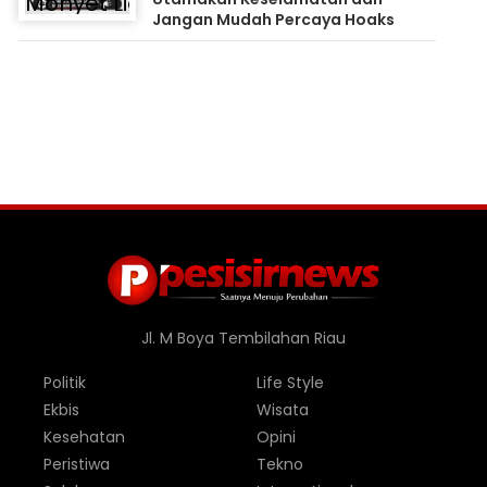
Jangan Mudah Percaya Hoaks
Jl. M Boya Tembilahan Riau
Politik
Life Style
Ekbis
Wisata
Kesehatan
Opini
Peristiwa
Tekno