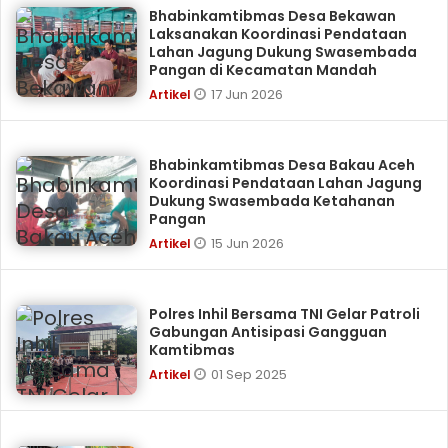
Bhabinkamtibmas Desa Bekawan
Laksanakan Koordinasi Pendataan
Lahan Jagung Dukung Swasembada
Pangan di Kecamatan Mandah
17 Jun 2026
Artikel
Bhabinkamtibmas Desa Bakau Aceh
Koordinasi Pendataan Lahan Jagung
Dukung Swasembada Ketahanan
Pangan
15 Jun 2026
Artikel
Polres Inhil Bersama TNI Gelar Patroli
Gabungan Antisipasi Gangguan
Kamtibmas
01 Sep 2025
Artikel