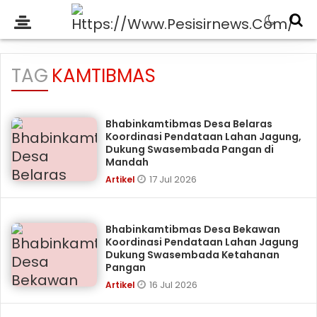
TAG
KAMTIBMAS
Bhabinkamtibmas Desa Belaras
Koordinasi Pendataan Lahan Jagung,
Dukung Swasembada Pangan di
Mandah
17 Jul 2026
Artikel
Bhabinkamtibmas Desa Bekawan
Koordinasi Pendataan Lahan Jagung
Dukung Swasembada Ketahanan
Pangan
16 Jul 2026
Artikel