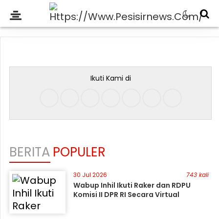
Ikuti Kami di
BERITA
POPULER
30 Jul 2026
743 kali
Wabup Inhil Ikuti Raker dan RDPU
Komisi II DPR RI Secara Virtual