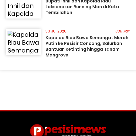
Bupati Inhil dan Kapolda Riau
Laksanakan Running Man di Kota
Tembilahan
30 Jul 2026
306 kali
Kapolda Riau Bawa Semangat Merah
Putih ke Pesisir Concong, Salurkan
Bantuan Ketinting hingga Tanam
Mangrove