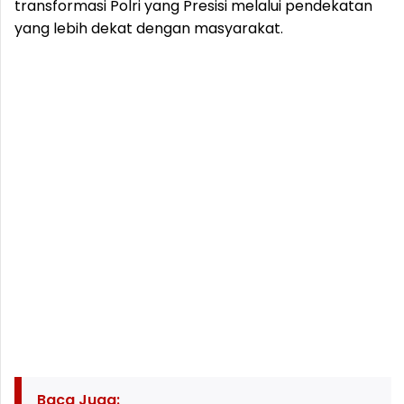
transformasi Polri yang Presisi melalui pendekatan
yang lebih dekat dengan masyarakat.
Baca Juga: