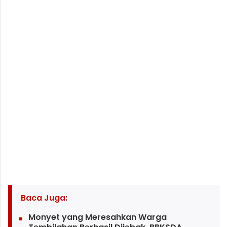
Baca Juga:
Monyet yang Meresahkan Warga