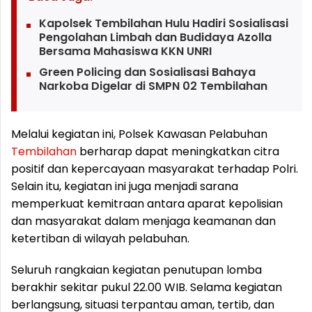
Kapolsek Tembilahan Hulu Hadiri Sosialisasi
Pengolahan Limbah dan Budidaya Azolla
Bersama Mahasiswa KKN UNRI
Green Policing dan Sosialisasi Bahaya
Narkoba Digelar di SMPN 02 Tembilahan
Melalui kegiatan ini, Polsek Kawasan Pelabuhan
Tembilahan
berharap dapat meningkatkan citra
positif dan kepercayaan masyarakat terhadap Polri.
Selain itu, kegiatan ini juga menjadi sarana
memperkuat kemitraan antara aparat kepolisian
dan masyarakat dalam menjaga keamanan dan
ketertiban di wilayah pelabuhan.
Seluruh rangkaian kegiatan penutupan lomba
berakhir sekitar pukul 22.00 WIB. Selama kegiatan
berlangsung, situasi terpantau aman, tertib, dan