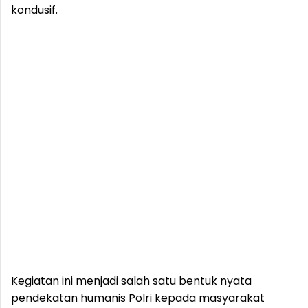
kondusif.
Kegiatan ini menjadi salah satu bentuk nyata
pendekatan humanis Polri kepada masyarakat