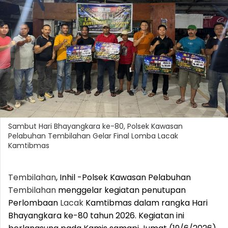
Sambut Hari Bhayangkara ke-80, Polsek Kawasan
Pelabuhan Tembilahan Gelar Final Lomba Lacak
Kamtibmas
Tembilahan
, Inhil -Polsek Kawasan Pelabuhan
Tembilahan
menggelar kegiatan penutupan
Perlombaan
Lacak
Kamtibmas dalam rangka Hari
Bhayangkara ke-80 tahun 2026. Kegiatan ini