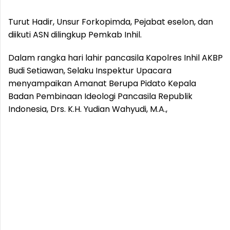
Turut Hadir, Unsur Forkopimda, Pejabat eselon, dan
diikuti ASN dilingkup Pemkab Inhil.
Dalam rangka hari lahir pancasila Kapolres Inhil AKBP
Budi Setiawan, Selaku Inspektur Upacara
menyampaikan Amanat Berupa Pidato Kepala
Badan Pembinaan Ideologi Pancasila Republik
Indonesia, Drs. K.H. Yudian Wahyudi, M.A.,