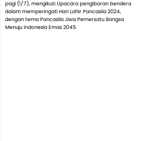
pagi (1/7), mengikuti Upacara pengibaran bendera
dalam memperingati Hari Lahir Pancasila 2024,
dengan tema Pancasila Jiwa Pemersatu Bangsa
Menuju Indonesia Emas 2045.