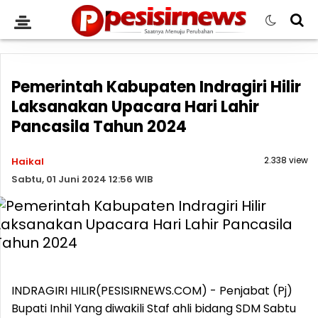
Pemerintah Kabupaten Indragiri Hilir
Laksanakan Upacara Hari Lahir
Pancasila Tahun 2024
2.338 view
Haikal
Sabtu, 01 Juni 2024 12:56 WIB
INDRAGIRI HILIR(PESISIRNEWS.COM) - Penjabat (Pj)
Bupati Inhil Yang diwakili Staf ahli bidang SDM Sabtu