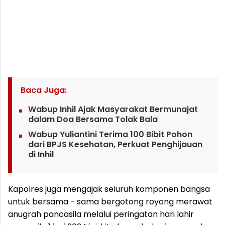
Baca Juga:
Wabup Inhil Ajak Masyarakat Bermunajat
dalam Doa Bersama Tolak Bala
Wabup Yuliantini Terima 100 Bibit Pohon
dari BPJS Kesehatan, Perkuat Penghijauan
di Inhil
Kapolres juga mengajak seluruh komponen bangsa
untuk bersama - sama bergotong royong merawat
anugrah pancasila melalui peringatan hari lahir