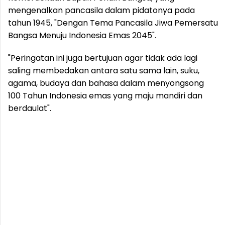
mengenalkan pancasila dalam pidatonya pada
tahun 1945, "Dengan Tema Pancasila Jiwa Pemersatu
Bangsa Menuju Indonesia Emas 2045".
"Peringatan ini juga bertujuan agar tidak ada lagi
saling membedakan antara satu sama lain, suku,
agama, budaya dan bahasa dalam menyongsong
100 Tahun Indonesia emas yang maju mandiri dan
berdaulat".