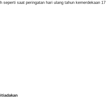
h seperti saat peringatan hari ulang tahun kemerdekaan 17
itiadakan