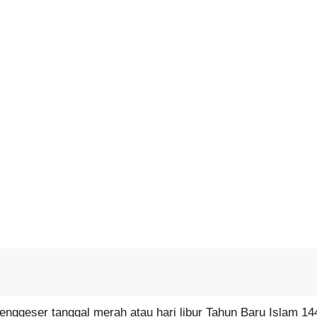
ggeser tanggal merah atau hari libur Tahun Baru Islam 14