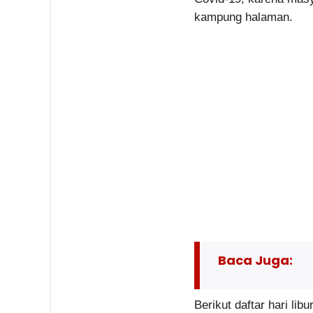
kampung halaman.
Baca Juga:
Berikut daftar hari li