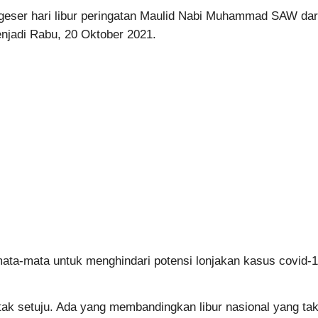
eser hari libur peringatan Maulid Nabi Muhammad SAW dar
njadi Rabu, 20 Oktober 2021.
ata-mata untuk menghindari potensi lonjakan kasus covid-
ak setuju. Ada yang membandingkan libur nasional yang ta