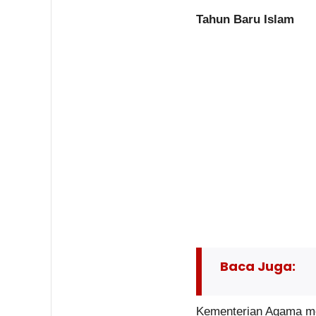
Tahun Baru Islam
Baca Juga:
Kementerian Agama men