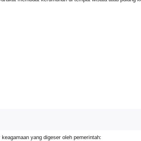
bur keagamaan yang digeser oleh pemerintah: