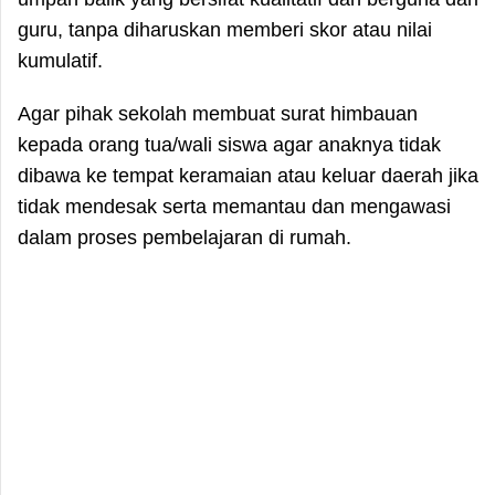
guru, tanpa diharuskan memberi skor atau nilai
kumulatif.
Agar pihak sekolah membuat surat himbauan
kepada orang tua/wali siswa agar anaknya tidak
dibawa ke tempat keramaian atau keluar daerah jika
tidak mendesak serta memantau dan mengawasi
dalam proses pembelajaran di rumah.