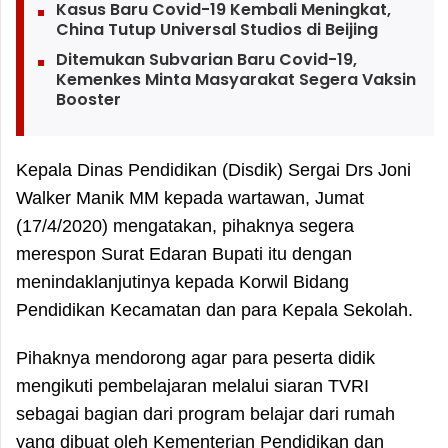
Kasus Baru Covid-19 Kembali Meningkat,
China Tutup Universal Studios di Beijing
Ditemukan Subvarian Baru Covid-19,
Kemenkes Minta Masyarakat Segera Vaksin
Booster
Kepala Dinas Pendidikan (Disdik) Sergai Drs Joni
Walker Manik MM kepada wartawan, Jumat
(17/4/2020) mengatakan, pihaknya segera
merespon Surat Edaran Bupati itu dengan
menindaklanjutinya kepada Korwil Bidang
Pendidikan Kecamatan dan para Kepala Sekolah.
Pihaknya mendorong agar para peserta didik
mengikuti pembelajaran melalui siaran TVRI
sebagai bagian dari program belajar dari rumah
yang dibuat oleh Kementerian Pendidikan dan