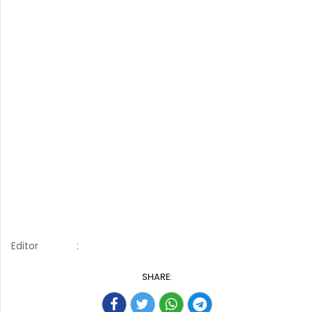
Editor
:
SHARE: