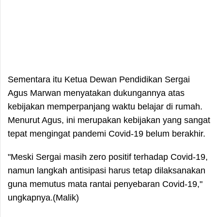
Sementara itu Ketua Dewan Pendidikan Sergai
Agus Marwan menyatakan dukungannya atas
kebijakan memperpanjang waktu belajar di rumah.
Menurut Agus, ini merupakan kebijakan yang sangat
tepat mengingat pandemi Covid-19 belum berakhir.
"Meski Sergai masih zero positif terhadap Covid-19,
namun langkah antisipasi harus tetap dilaksanakan
guna memutus mata rantai penyebaran Covid-19,"
ungkapnya.(Malik)