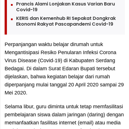
Prancis Alami Lonjakan Kasus Varian Baru
Covid-19
KERIS dan Kemenhub RI Sepakat Dongkrak
Ekonomi Rakyat Pascapandemi Covid-19
Perpanjangan waktu belajar dirumah untuk
Mengantisipasi Resiko Penularan Infeksi Corona
Virus Disease (Covid-19) di Kabupaten Serdang
Bedagai. Di dalam Surat Edaran Bupati tersebut
dijelaskan, bahwa kegiatan belajar dari rumah
diperpanjang mulai tanggal 20 April 2020 sampai 29
Mei 2020.
Selama libur, guru diminta untuk tetap memfasilitasi
pembelajaran siswa dalam jaringan (daring) dengan
memanfaatkan fasilitas internet (email) atau media