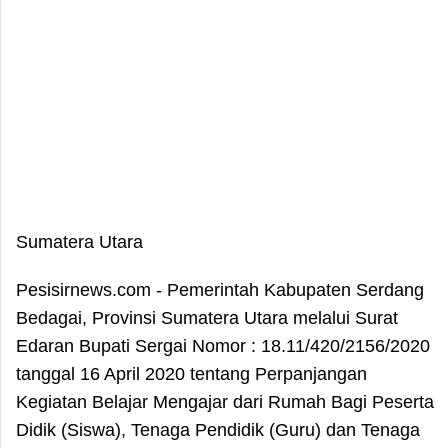
Sumatera Utara
Pesisirnews.com - Pemerintah Kabupaten Serdang
Bedagai, Provinsi Sumatera Utara melalui Surat
Edaran Bupati Sergai Nomor : 18.11/420/2156/2020
tanggal 16 April 2020 tentang Perpanjangan
Kegiatan Belajar Mengajar dari Rumah Bagi Peserta
Didik (Siswa), Tenaga Pendidik (Guru) dan Tenaga