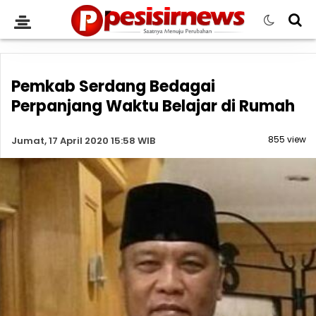
Pemkab Serdang Bedagai
Perpanjang Waktu Belajar di Rumah
855 view
Jumat, 17 April 2020 15:58 WIB