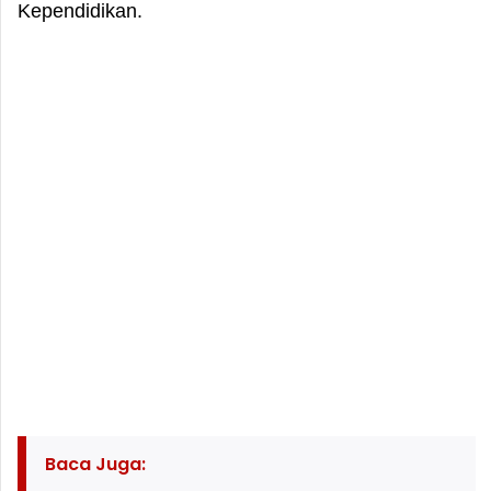
Kependidikan.
Baca Juga: