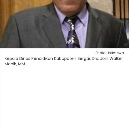
Photo : Istimewa.
Kepala Dinas Pendidikan Kabupaten Sergai, Drs. Joni Walker
Manik, MM.