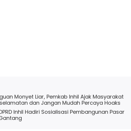
uan Monyet Liar, Pemkab Inhil Ajak Masyarakat
selamatan dan Jangan Mudah Percaya Hoaks
 DPRD Inhil Hadiri Sosialisasi Pembangunan Pasar
 Gantang