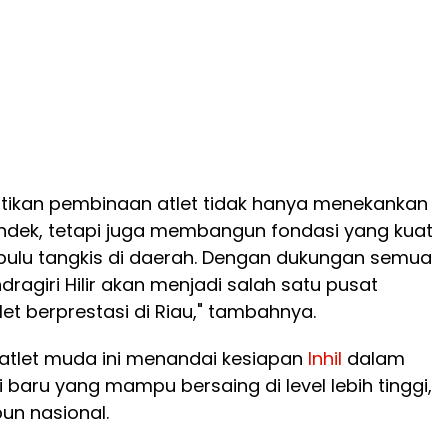
tikan pembinaan atlet tidak hanya menekankan
endek, tetapi juga membangun fondasi yang kuat
ulu tangkis di daerah. Dengan dukungan semua
ndragiri Hilir akan menjadi salah satu pusat
t berprestasi di Riau," tambahnya.
 atlet muda ini menandai kesiapan
Inhil
dalam
baru yang mampu bersaing di level lebih tinggi,
un nasional.