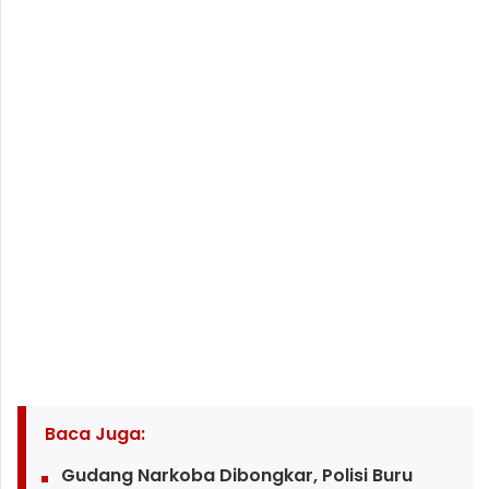
Baca Juga:
Gudang Narkoba Dibongkar, Polisi Buru