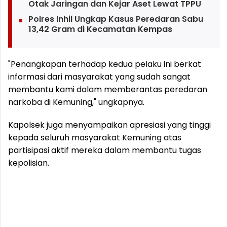
Otak Jaringan dan Kejar Aset Lewat TPPU
Polres Inhil Ungkap Kasus Peredaran Sabu
13,42 Gram di Kecamatan Kempas
"Penangkapan terhadap kedua pelaku ini berkat
informasi dari masyarakat yang sudah sangat
membantu kami dalam memberantas peredaran
narkoba di Kemuning," ungkapnya.
Kapolsek juga menyampaikan apresiasi yang tinggi
kepada seluruh masyarakat Kemuning atas
partisipasi aktif mereka dalam membantu tugas
kepolisian.