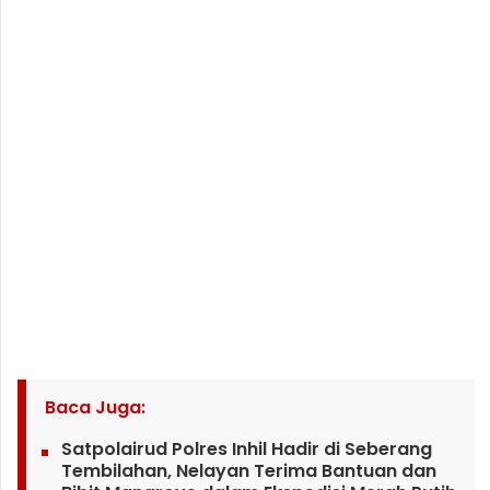
Baca Juga:
Satpolairud Polres Inhil Hadir di Seberang
Tembilahan, Nelayan Terima Bantuan dan