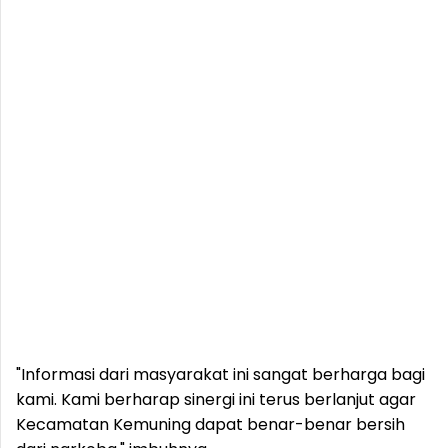
"Informasi dari masyarakat ini sangat berharga bagi
kami. Kami berharap sinergi ini terus berlanjut agar
Kecamatan Kemuning dapat benar-benar bersih