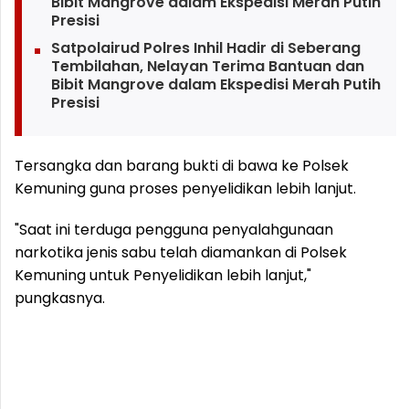
Bibit Mangrove dalam Ekspedisi Merah Putih
Presisi
Satpolairud Polres Inhil Hadir di Seberang
Tembilahan, Nelayan Terima Bantuan dan
Bibit Mangrove dalam Ekspedisi Merah Putih
Presisi
Tersangka dan barang bukti di bawa ke Polsek
Kemuning guna proses penyelidikan lebih lanjut.
"Saat ini terduga pengguna penyalahgunaan
narkotika jenis sabu telah diamankan di Polsek
Kemuning untuk Penyelidikan lebih lanjut,"
pungkasnya.