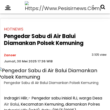
HOTNEWS
Pengedar Sabu di Air Balui
Diamankan Polsek Kemuning
3.105 view
Zanoer
Jumat, 30 Mei 2025 17:36 WIB
Pengedar Sabu di Air Balui Diamankan Polsek Kemuning
Indragiri Hilir,- Pengedar sabu inisial RJ, warga Desa
Air
Balui
, Kecamatan Kemuning, diamankan Polres