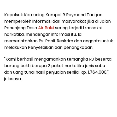
Kapolsek Kemuning Kompol R Raymond Tarigan
memperoleh informasi dari masyarakat jika di Jalan
Penunjang Desa
Air
Balui
sering terjadi transaksi
narkotika, mendengar informasi itu, Ia
memerintahkan Ps. Panit Reskrim dan anggota untuk
melakukan Penyelidikan dan penangkapan.
"Kami berhasil mengamankan tersangka RJ beserta
barang bukti berupa 2 paket narkotika jenis sabu
dan uang tunai hasil penjualan senilai Rp. 1.764.000,"
jelasnya.