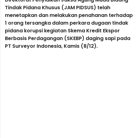
Tindak Pidana Khusus (JAM PIDSUS) telah
menetapkan dan melakukan penahanan terhadap
1 orang tersangka dalam perkara dugaan tindak
pidana korupsi kegiatan Skema Kredit Ekspor
Berbasis Perdagangan (SKEBP) daging sapi pada
PT Surveyor Indonesia, Kamis (8/12).