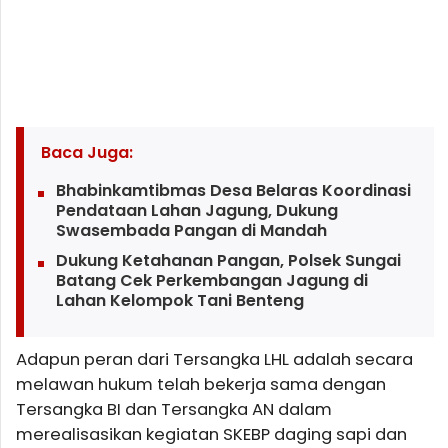
Baca Juga:
Bhabinkamtibmas Desa Belaras Koordinasi
Pendataan Lahan Jagung, Dukung
Swasembada Pangan di Mandah
Dukung Ketahanan Pangan, Polsek Sungai
Batang Cek Perkembangan Jagung di
Lahan Kelompok Tani Benteng
Adapun peran dari Tersangka LHL adalah secara
melawan hukum telah bekerja sama dengan
Tersangka BI dan Tersangka AN dalam
merealisasikan kegiatan SKEBP daging sapi dan