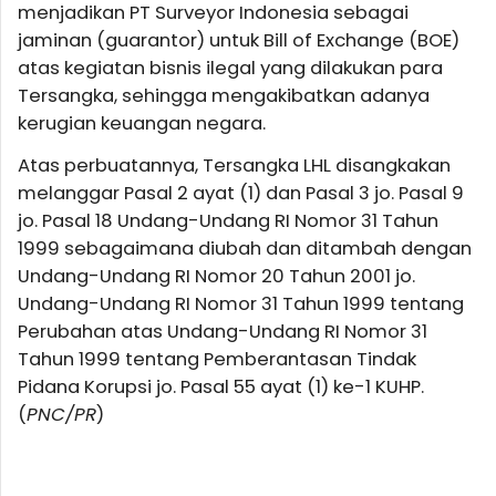
menjadikan PT Surveyor Indonesia sebagai
jaminan (guarantor) untuk Bill of Exchange (BOE)
atas kegiatan bisnis ilegal yang dilakukan para
Tersangka, sehingga mengakibatkan adanya
kerugian keuangan negara.
Atas perbuatannya, Tersangka LHL disangkakan
melanggar Pasal 2 ayat (1) dan Pasal 3 jo. Pasal 9
jo. Pasal 18 Undang-Undang RI Nomor 31 Tahun
1999 sebagaimana diubah dan ditambah dengan
Undang-Undang RI Nomor 20 Tahun 2001 jo.
Undang-Undang RI Nomor 31 Tahun 1999 tentang
Perubahan atas Undang-Undang RI Nomor 31
Tahun 1999 tentang Pemberantasan Tindak
Pidana Korupsi jo. Pasal 55 ayat (1) ke-1 KUHP.
(
PNC/PR
)