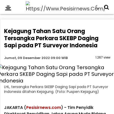
Kejagung Tahan Satu Orang
Tersangka Perkara SKEBP Daging
Sapi pada PT Surveyor Indonesia
1.267 view
Jumat, 09 Desember 2022 09:00 WIB
LHL, tersangka Perkara SKEBP Daging Sapi pada PT Surveyor
Indonesia ditahan Kejagung. (Foto: Puspen Kejagung)
JAKARTA (
Pesisirnews.com
) - Tim Penyidik
Direktorat Penyidikan Jaksa Agung Muda Bidang