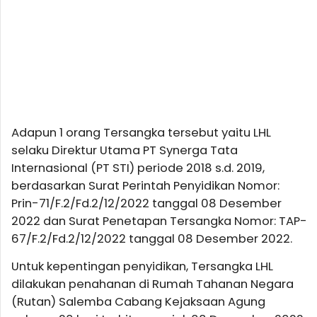
Adapun 1 orang Tersangka tersebut yaitu LHL
selaku Direktur Utama PT Synerga Tata
Internasional (PT STI) periode 2018 s.d. 2019,
berdasarkan Surat Perintah Penyidikan Nomor:
Prin-71/F.2/Fd.2/12/2022 tanggal 08 Desember
2022 dan Surat Penetapan Tersangka Nomor: TAP-
67/F.2/Fd.2/12/2022 tanggal 08 Desember 2022.
Untuk kepentingan penyidikan, Tersangka LHL
dilakukan penahanan di Rumah Tahanan Negara
(Rutan) Salemba Cabang Kejaksaan Agung