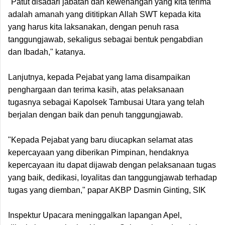
"Patut disadari jabatan dan kewenangan yang kita terima
adalah amanah yang dititipkan Allah SWT kepada kita
yang harus kita laksanakan, dengan penuh rasa
tanggungjawab, sekaligus sebagai bentuk pengabdian
dan Ibadah," katanya.
Lanjutnya, kepada Pejabat yang lama disampaikan
penghargaan dan terima kasih, atas pelaksanaan
tugasnya sebagai Kapolsek Tambusai Utara yang telah
berjalan dengan baik dan penuh tanggungjawab.
"Kepada Pejabat yang baru diucapkan selamat atas
kepercayaan yang diberikan Pimpinan, hendaknya
kepercayaan itu dapat dijawab dengan pelaksanaan tugas
yang baik, dedikasi, loyalitas dan tanggungjawab terhadap
tugas yang diemban," papar AKBP Dasmin Ginting, SIK
Inspektur Upacara meninggalkan lapangan Apel,