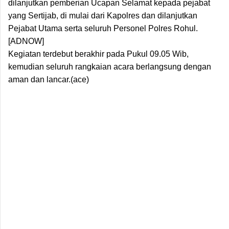
dilanjutkan pemberian Ucapan Selamat kepada pejabat
yang Sertijab, di mulai dari Kapolres dan dilanjutkan
Pejabat Utama serta seluruh Personel Polres Rohul.
[ADNOW]
Kegiatan terdebut berakhir pada Pukul 09.05 Wib,
kemudian seluruh rangkaian acara berlangsung dengan
aman dan lancar.(ace)