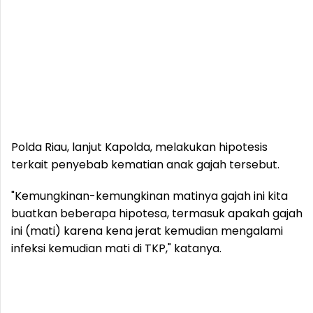
Polda Riau, lanjut Kapolda, melakukan hipotesis
terkait penyebab kematian anak gajah tersebut.
"Kemungkinan-kemungkinan matinya gajah ini kita
buatkan beberapa hipotesa, termasuk apakah gajah
ini (mati) karena kena jerat kemudian mengalami
infeksi kemudian mati di TKP," katanya.