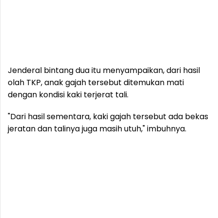
Jenderal bintang dua itu menyampaikan, dari hasil
olah TKP, anak gajah tersebut ditemukan mati
dengan kondisi kaki terjerat tali.
"Dari hasil sementara, kaki gajah tersebut ada bekas
jeratan dan talinya juga masih utuh," imbuhnya.