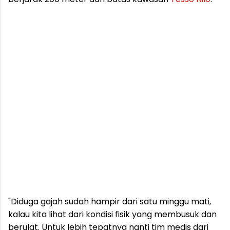
"Diduga gajah sudah hampir dari satu minggu mati,
kalau kita lihat dari kondisi fisik yang membusuk dan
berulat. Untuk lebih tepatnya nanti tim medis dari