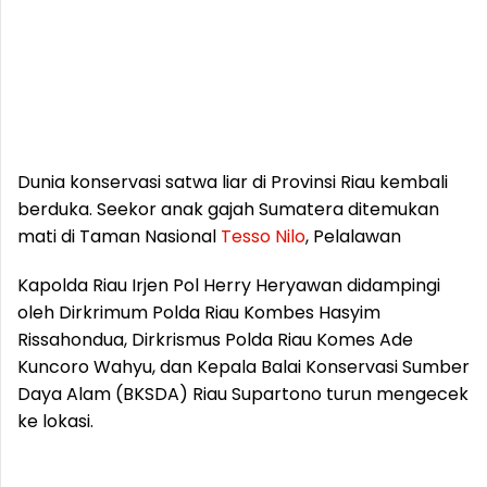
Dunia konservasi satwa liar di Provinsi Riau kembali
berduka. Seekor anak gajah Sumatera ditemukan
mati di Taman Nasional
Tesso
Nilo
, Pelalawan
Kapolda Riau Irjen Pol Herry Heryawan didampingi
oleh Dirkrimum Polda Riau Kombes Hasyim
Rissahondua, Dirkrismus Polda Riau Komes Ade
Kuncoro Wahyu, dan Kepala Balai Konservasi Sumber
Daya Alam (BKSDA) Riau Supartono turun mengecek
ke lokasi.