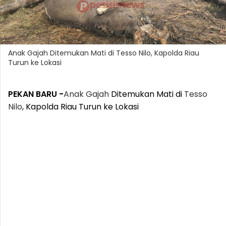
Anak Gajah Ditemukan Mati di Tesso Nilo, Kapolda Riau
Turun ke Lokasi
PEKAN BARU -
Anak
Gajah
Ditemukan Mati di
Tesso
Nilo
, Kapolda Riau Turun ke Lokasi