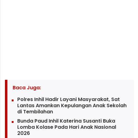
Baca Juga:
Polres Inhil Hadir Layani Masyarakat, Sat
Lantas Amankan Kepulangan Anak Sekolah
di Tembilahan
Bunda Paud Inhil Katerina Susanti Buka
Lomba Kolase Pada Hari Anak Nasional
2026