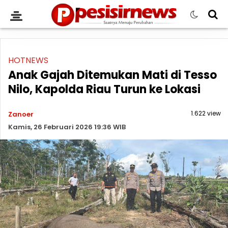
HOTNEWS
Anak Gajah Ditemukan Mati di Tesso
Nilo, Kapolda Riau Turun ke Lokasi
1.622 view
Zanoer
Kamis, 26 Februari 2026 19:36 WIB