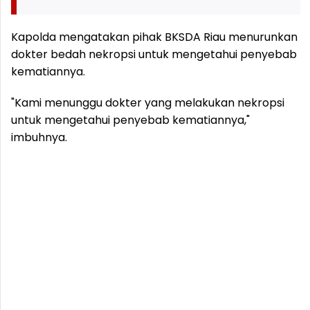
Kapolda mengatakan pihak BKSDA Riau menurunkan
dokter bedah nekropsi untuk mengetahui penyebab
kematiannya.
"Kami menunggu dokter yang melakukan nekropsi
untuk mengetahui penyebab kematiannya,"
imbuhnya.