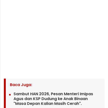
Baca Juga:
Sambut HAN 2026, Pesan Menteri Imipas
Agus dan KSP Dudung ke Anak Binaan
"Masa Depan Kalian Masih Cerah".