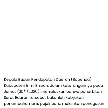
Kepala Badan Pendapatan Daerah (Bapenda)
Kabupaten Inhil, Efrizon, dalam keterangannya pada
Jumat (30/1/2026), menjelaskan bahwa penerbitan
Surat Edaran tersebut bukanlah kebijakan
penambahan jenis pajak baru, melainkan penegasan