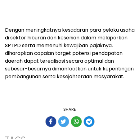
Dengan meningkatnya kesadaran para pelaku usaha
di sektor hiburan dan kesenian dalam melaporkan
SPTPD serta memenuhi kewajiban pajaknya,
diharapkan capaian target potensi pendapatan
daerah dapat terealisasi secara optimal dan
sebesar-besarnya dimanfaatkan untuk kepentingan
pembangunan serta kesejahteraan masyarakat.
SHARE: