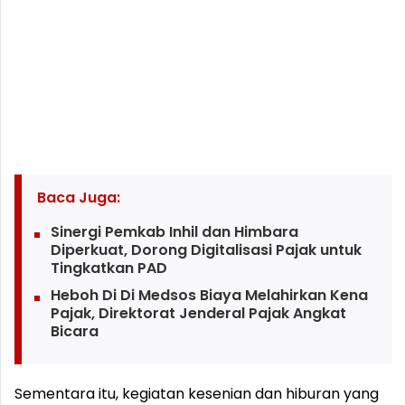
Baca Juga:
Sinergi Pemkab Inhil dan Himbara
Diperkuat, Dorong Digitalisasi Pajak untuk
Tingkatkan PAD
Heboh Di Di Medsos Biaya Melahirkan Kena
Pajak, Direktorat Jenderal Pajak Angkat
Bicara
Sementara itu, kegiatan kesenian dan hiburan yang