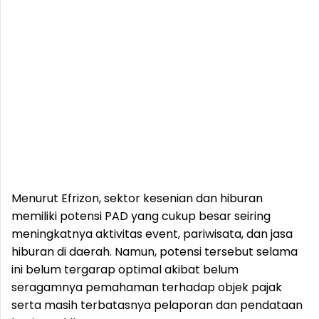
Menurut Efrizon, sektor kesenian dan hiburan
memiliki potensi PAD yang cukup besar seiring
meningkatnya aktivitas event, pariwisata, dan jasa
hiburan di daerah. Namun, potensi tersebut selama
ini belum tergarap optimal akibat belum
seragamnya pemahaman terhadap objek pajak
serta masih terbatasnya pelaporan dan pendataan