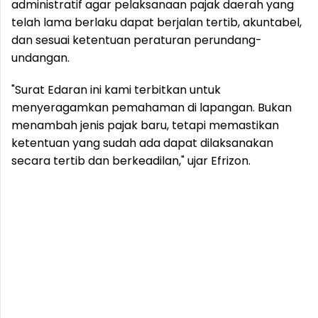
administratif agar pelaksanaan pajak daerah yang
telah lama berlaku dapat berjalan tertib, akuntabel,
dan sesuai ketentuan peraturan perundang-
undangan.
"Surat Edaran ini kami terbitkan untuk
menyeragamkan pemahaman di lapangan. Bukan
menambah jenis pajak baru, tetapi memastikan
ketentuan yang sudah ada dapat dilaksanakan
secara tertib dan berkeadilan," ujar Efrizon.