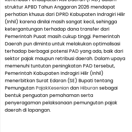
struktur APBD Tahun Anggaran 2026 mendapat
perhatian khusus dari DPRD Kabupaten Indragiri Hilir
(Inhil) karena dinilai masih sangat kecil, sehingga
ketergantungan terhadap dana transfer dari
Pemerintah Pusat masih cukup tinggi. Pemerintah
Daerah pun diminta untuk melakukan optimalisasi
terhadap berbagai potensi PAD yang ada, baik dari
sektor pajak maupun retribusi daerah. Dalam upaya
memenuhi tuntutan peningkatan PAD tersebut,
Pemerintah Kabupaten Indragiri Hilir (Inhil)
menerbitkan Surat Edaran (SE) Bupati tentang
Pemungutan
Pajak
Kesenian
dan
Hiburan
sebagai
bentuk penguatan pemahaman serta
penyeragaman pelaksanaan pemungutan pajak
daerah di lapangan.