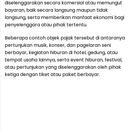
diselenggarakan secara komersial atau memungut
bayaran, baik secara langsung maupun tidak
langsung, serta memberikan manfaat ekonomi bagi
penyelenggara atau pihak tertentu.
Beberapa contoh objek pajak tersebut di antaranya
pertunjukan musik, konser, dan pagelaran seni
berbayar, kegiatan hiburan di hotel, gedung, atau
tempat usaha lainnya, serta event hiburan, festival,
atau pertunjukan yang diselenggarakan oleh pihak
ketiga dengan tiket atau paket berbayar.