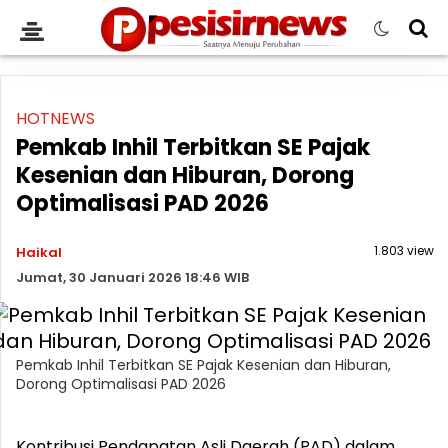
HOTNEWS
Pemkab Inhil Terbitkan SE Pajak
Kesenian dan Hiburan, Dorong
Optimalisasi PAD 2026
1.803 view
Haikal
Jumat, 30 Januari 2026 18:46 WIB
Pemkab Inhil Terbitkan SE Pajak Kesenian dan Hiburan,
Dorong Optimalisasi PAD 2026
Kontribusi Pendapatan Asli Daerah (PAD) dalam