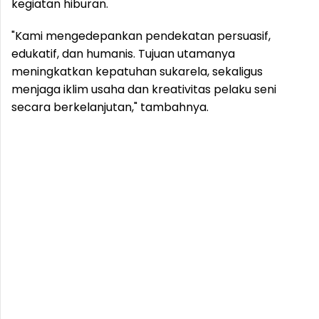
kegiatan hiburan.
"Kami mengedepankan pendekatan persuasif,
edukatif, dan humanis. Tujuan utamanya
meningkatkan kepatuhan sukarela, sekaligus
menjaga iklim usaha dan kreativitas pelaku seni
secara berkelanjutan," tambahnya.