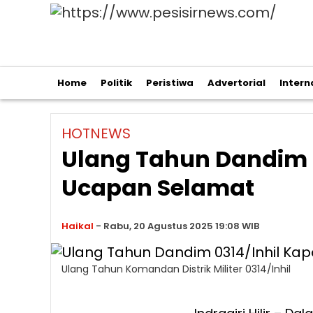
Home
Politik
Peristiwa
Advertorial
Intern
HOTNEWS
Ulang Tahun Dandim 03
Ucapan Selamat
Haikal
-
Rabu, 20 Agustus 2025 19:08 WIB
Ulang Tahun Komandan Distrik Militer 0314/Inhil