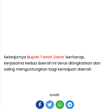
Selanjutnya
Bupati
Tanah
Datar
berharap,
kerjasama kedua daerah ini terus ditingkatkan dan
saling menguntungkan bagi kemajuan daerah.
SHARE: