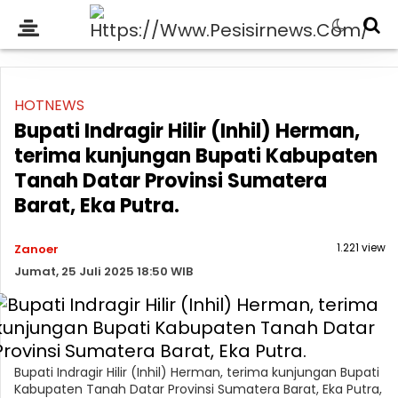
HOTNEWS
Bupati Indragir Hilir (Inhil) Herman,
terima kunjungan Bupati Kabupaten
Tanah Datar Provinsi Sumatera
Barat, Eka Putra.
1.221 view
Zanoer
Jumat, 25 Juli 2025 18:50 WIB
Bupati Indragir Hilir (Inhil) Herman, terima kunjungan Bupati
Kabupaten Tanah Datar Provinsi Sumatera Barat, Eka Putra,