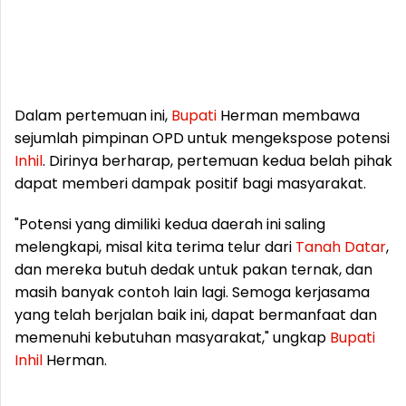
Dalam pertemuan ini,
Bupati
Herman membawa
sejumlah pimpinan OPD untuk mengekspose potensi
Inhil
. Dirinya berharap, pertemuan kedua belah pihak
dapat memberi dampak positif bagi masyarakat.
"Potensi yang dimiliki kedua daerah ini saling
melengkapi, misal kita terima telur dari
Tanah
Datar
,
dan mereka butuh dedak untuk pakan ternak, dan
masih banyak contoh lain lagi. Semoga kerjasama
yang telah berjalan baik ini, dapat bermanfaat dan
memenuhi kebutuhan masyarakat," ungkap
Bupati
Inhil
Herman.