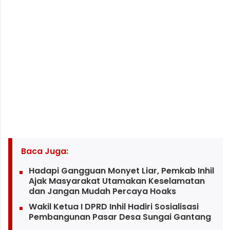
Baca Juga:
Hadapi Gangguan Monyet Liar, Pemkab Inhil
Ajak Masyarakat Utamakan Keselamatan
dan Jangan Mudah Percaya Hoaks
Wakil Ketua I DPRD Inhil Hadiri Sosialisasi
Pembangunan Pasar Desa Sungai Gantang