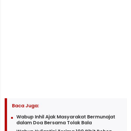
Baca Juga:
Wabup Inhil Ajak Masyarakat Bermunajat
dalam Doa Bersama Tolak Bala