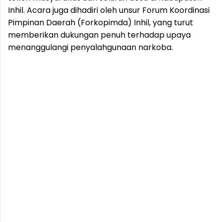
Inhil. Acara juga dihadiri oleh unsur Forum Koordinasi
Pimpinan Daerah (Forkopimda) Inhil, yang turut
memberikan dukungan penuh terhadap upaya
menanggulangi penyalahgunaan narkoba.