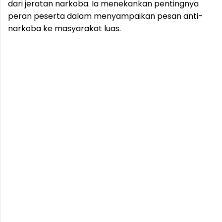
dari jeratan narkoba. Ia menekankan pentingnya
peran peserta dalam menyampaikan pesan anti-
narkoba ke masyarakat luas.