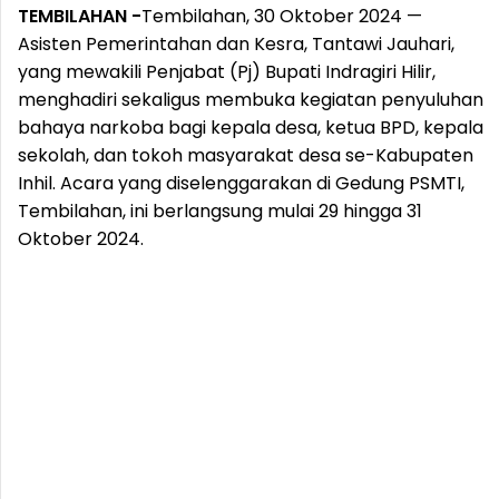
TEMBILAHAN -
Tembilahan, 30 Oktober 2024 —
Asisten Pemerintahan dan Kesra, Tantawi Jauhari,
yang mewakili Penjabat (Pj) Bupati Indragiri Hilir,
menghadiri sekaligus membuka kegiatan penyuluhan
bahaya narkoba bagi kepala desa, ketua BPD, kepala
sekolah, dan tokoh masyarakat desa se-Kabupaten
Inhil. Acara yang diselenggarakan di Gedung PSMTI,
Tembilahan, ini berlangsung mulai 29 hingga 31
Oktober 2024.