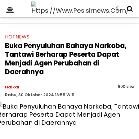
HOTNEWS
Buka Penyuluhan Bahaya Narkoba,
Tantawi Berharap Peserta Dapat
Menjadi Agen Perubahan di
Daerahnya
800 view
Haikal
Rabu, 30 Oktober 2024 13:55 WIB