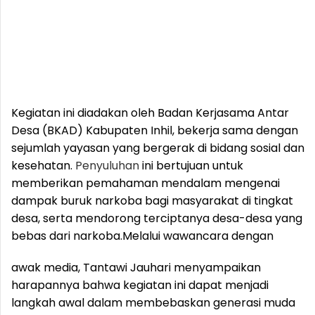
Kegiatan ini diadakan oleh Badan Kerjasama Antar
Desa (BKAD) Kabupaten Inhil, bekerja sama dengan
sejumlah yayasan yang bergerak di bidang sosial dan
kesehatan.
Penyuluhan
ini bertujuan untuk
memberikan pemahaman mendalam mengenai
dampak buruk narkoba bagi masyarakat di tingkat
desa, serta mendorong terciptanya desa-desa yang
bebas dari narkoba.
Melalui wawancara dengan
awak media, Tantawi Jauhari menyampaikan
harapannya bahwa kegiatan ini dapat menjadi
langkah awal dalam membebaskan generasi muda