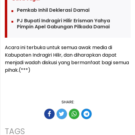
Pemkab Inhil Deklerasi Damai
PJ Bupati Indragiri Hilir Erisman Yahya
Pimpin Apel Gabungan Pilkada Damai
Acara ini terbuka untuk semua awak media di
Kabupaten Indragiri Hilir, dan diharapkan dapat
menjadi wadah diskusi yang bermanfaat bagi semua
pihak.(***)
SHARE:
TAGS