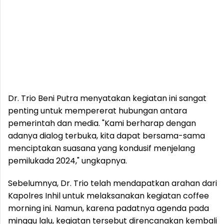
Dr. Trio Beni Putra menyatakan kegiatan ini sangat
penting untuk mempererat hubungan antara
pemerintah dan media. "Kami berharap dengan
adanya dialog terbuka, kita dapat bersama-sama
menciptakan suasana yang kondusif menjelang
pemilukada 2024," ungkapnya.
Sebelumnya, Dr. Trio telah mendapatkan arahan dari
Kapolres Inhil untuk melaksanakan kegiatan coffee
morning ini. Namun, karena padatnya agenda pada
minggu lalu, kegiatan tersebut direncanakan kembali