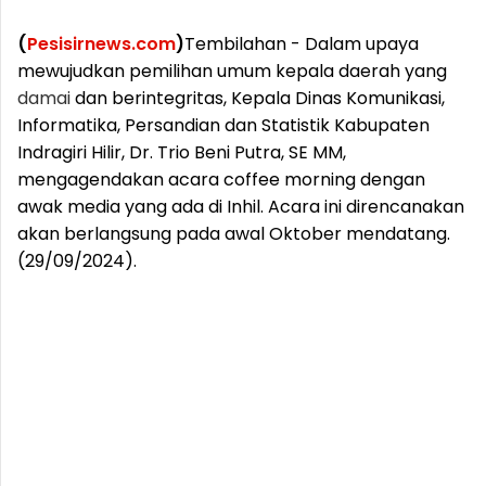
(
Pesisirnews.com
)
Tembilahan - Dalam upaya
mewujudkan pemilihan umum kepala daerah yang
damai
dan berintegritas, Kepala Dinas Komunikasi,
Informatika, Persandian dan Statistik Kabupaten
Indragiri Hilir, Dr. Trio Beni Putra, SE MM,
mengagendakan acara coffee morning dengan
awak media yang ada di Inhil. Acara ini direncanakan
akan berlangsung pada awal Oktober mendatang.
(29/09/2024).