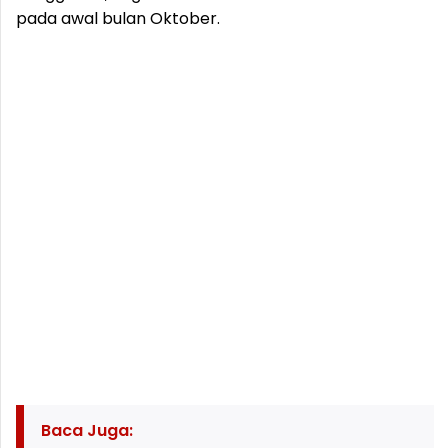
pada awal bulan Oktober.
Baca Juga: