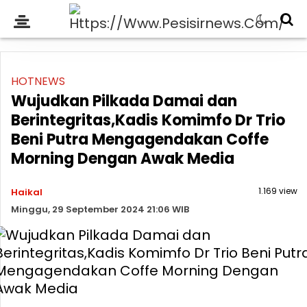
HOTNEWS
Wujudkan Pilkada Damai dan
Berintegritas,Kadis Komimfo Dr Trio
Beni Putra Mengagendakan Coffe
Morning Dengan Awak Media
1.169 view
Haikal
Minggu, 29 September 2024 21:06 WIB