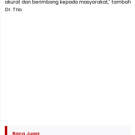
akurat dan berimbang kepada masyarakat," tambah
Dr. Trio.
Baca Juga: