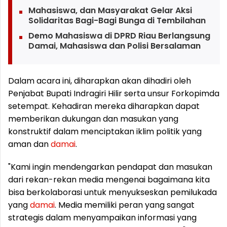
Mahasiswa, dan Masyarakat Gelar Aksi
Solidaritas Bagi-Bagi Bunga di Tembilahan
Demo Mahasiswa di DPRD Riau Berlangsung
Damai, Mahasiswa dan Polisi Bersalaman
Dalam acara ini, diharapkan akan dihadiri oleh
Penjabat Bupati Indragiri Hilir serta unsur Forkopimda
setempat. Kehadiran mereka diharapkan dapat
memberikan dukungan dan masukan yang
konstruktif dalam menciptakan iklim politik yang
aman dan
damai
.
"Kami ingin mendengarkan pendapat dan masukan
dari rekan-rekan media mengenai bagaimana kita
bisa berkolaborasi untuk menyukseskan pemilukada
yang
damai
. Media memiliki peran yang sangat
strategis dalam menyampaikan informasi yang