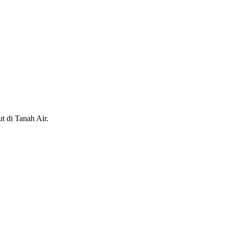
t di Tanah Air.