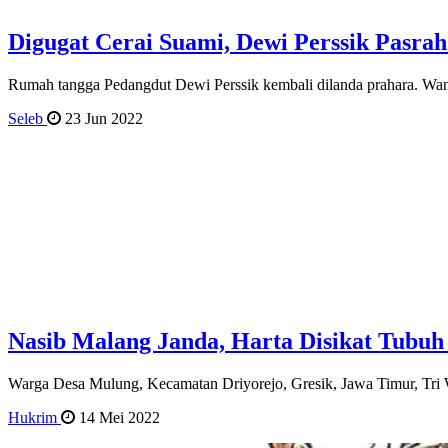
Digugat Cerai Suami, Dewi Perssik Pasrah
Rumah tangga Pedangdut Dewi Perssik kembali dilanda prahara. Wani
Seleb
23 Jun 2022
Nasib Malang Janda, Harta Disikat Tubuh
Warga Desa Mulung, Kecamatan Driyorejo, Gresik, Jawa Timur, Tri 
Hukrim
14 Mei 2022