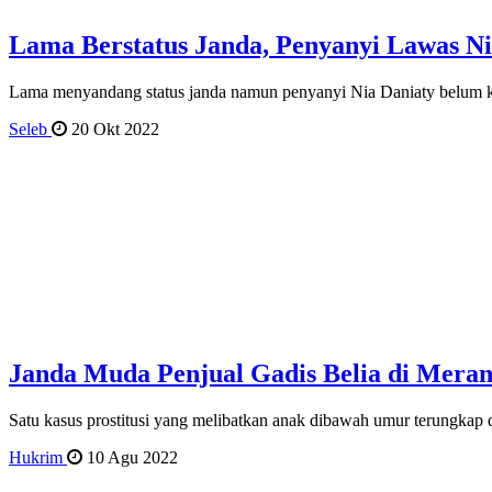
Lama Berstatus Janda, Penyanyi Lawas N
Lama menyandang status janda namun penyanyi Nia Daniaty belum k
Seleb
20 Okt 2022
Janda Muda Penjual Gadis Belia di Meran
Satu kasus prostitusi yang melibatkan anak dibawah umur terungkap
Hukrim
10 Agu 2022