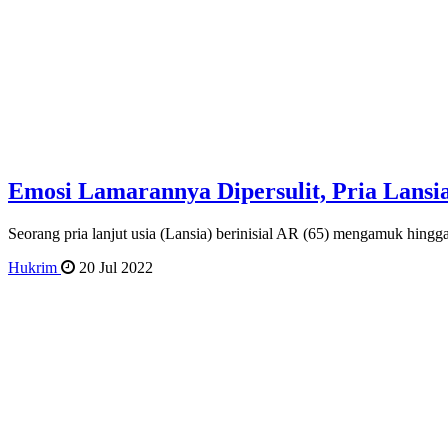
Emosi Lamarannya Dipersulit, Pria Lansi
Seorang pria lanjut usia (Lansia) berinisial AR (65) mengamuk hin
Hukrim
20 Jul 2022