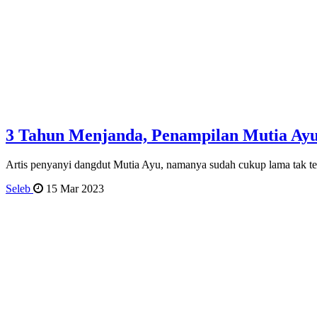
3 Tahun Menjanda, Penampilan Mutia A
Artis penyanyi dangdut Mutia Ayu, namanya sudah cukup lama tak te
Seleb
15 Mar 2023