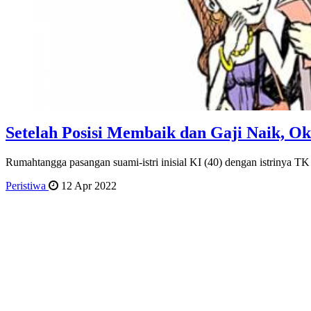
Setelah Posisi Membaik dan Gaji Naik, O
Rumahtangga pasangan suami-istri inisial KI (40) dengan istrinya T
Peristiwa
12 Apr 2022