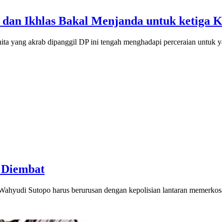
 dan Ikhlas Bakal Menjanda untuk ketiga K
ta yang akrab dipanggil DP ini tengah menghadapi perceraian untuk 
 Diembat
Wahyudi Sutopo harus berurusan dengan kepolisian lantaran memerkos