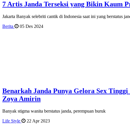
7 Artis Janda Terseksi yang Bikin Kaum Pr
Jakarta Banyak selebriti cantik di Indonesia saat ini yang berstatus 
Berita
05 Des 2024
Benarkah Janda Punya Gelora Sex Tinggi 
Zoya Amirin
Banyak stigma wanita berstatus janda, perempuan buruk
Life Style
22 Apr 2023