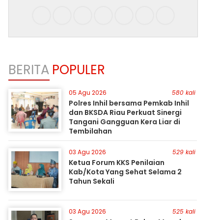
BERITA
POPULER
05 Agu 2026
580 kali
Polres Inhil bersama Pemkab Inhil
dan BKSDA Riau Perkuat Sinergi
Tangani Gangguan Kera Liar di
Tembilahan
03 Agu 2026
529 kali
Ketua Forum KKS Penilaian
Kab/Kota Yang Sehat Selama 2
Tahun Sekali
03 Agu 2026
525 kali