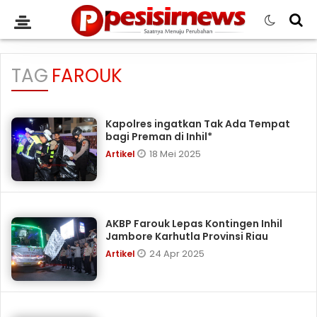
TAG
FAROUK
Kapolres ingatkan Tak Ada Tempat
bagi Preman di Inhil*
18 Mei 2025
Artikel
AKBP Farouk Lepas Kontingen Inhil
Jambore Karhutla Provinsi Riau
24 Apr 2025
Artikel