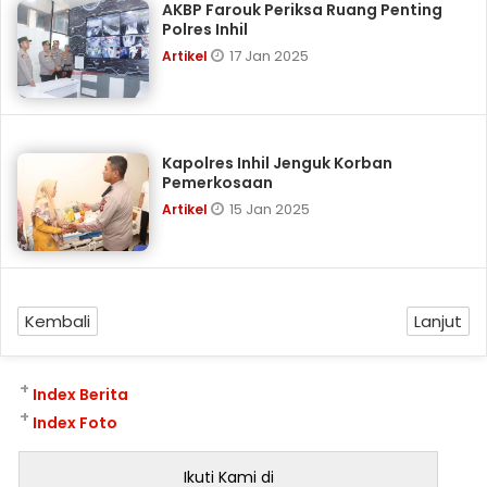
AKBP Farouk Periksa Ruang Penting
Polres Inhil
17 Jan 2025
Artikel
Kapolres Inhil Jenguk Korban
Pemerkosaan
15 Jan 2025
Artikel
Kembali
Lanjut
+
Index Berita
+
Index Foto
Ikuti Kami di