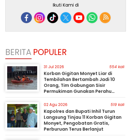
Ikuti Kami di
BERITA
POPULER
31 Jul 2026
554 kali
Korban Gigitan Monyet Liar di
Tembilahan Bertambah Jadi 10
Orang, Tim Gabungan Sisir
Permukiman Gunakan Perahu
Karet
02 Agu 2026
519 kali
Kapolres dan Bupati Inhil Turun
Langsung Tinjau 11 Korban Gigitan
Monyet, Pengobatan Gratis,
Perburuan Terus Berlanjut