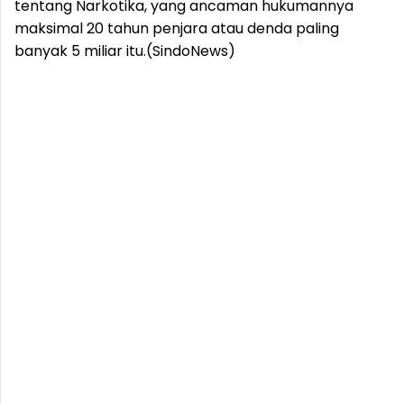
tentang Narkotika, yang ancaman hukumannya
maksimal 20 tahun penjara atau denda paling
banyak 5 miliar itu.(SindoNews)