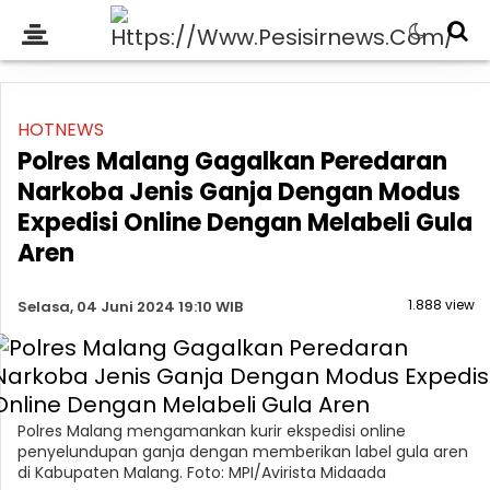
HOTNEWS
Polres Malang Gagalkan Peredaran
Narkoba Jenis Ganja Dengan Modus
Expedisi Online Dengan Melabeli Gula
Aren
1.888 view
Selasa, 04 Juni 2024 19:10 WIB
Polres Malang mengamankan kurir ekspedisi online
penyelundupan ganja dengan memberikan label gula aren
di Kabupaten Malang. Foto: MPI/Avirista Midaada