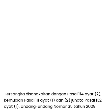
Tersangka disangkakan dengan Pasal 114 ayat (2),
kemudian Pasal 111 ayat (1) dan (2) juncto Pasal 132
ayat (1), Undang-undang Nomor 35 tahun 2009