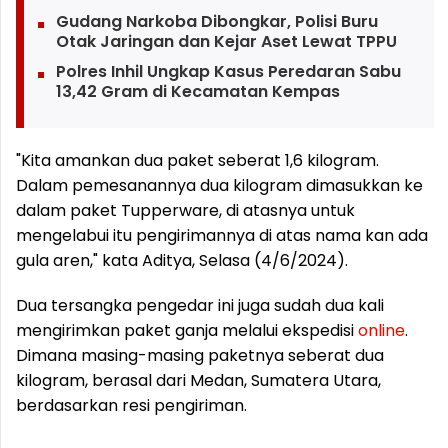
Gudang Narkoba Dibongkar, Polisi Buru
Otak Jaringan dan Kejar Aset Lewat TPPU
Polres Inhil Ungkap Kasus Peredaran Sabu
13,42 Gram di Kecamatan Kempas
"Kita amankan dua paket seberat 1,6 kilogram.
Dalam pemesanannya dua kilogram dimasukkan ke
dalam paket Tupperware, di atasnya untuk
mengelabui itu pengirimannya di atas nama kan ada
gula aren," kata Aditya, Selasa (4/6/2024).
Dua tersangka pengedar ini juga sudah dua kali
mengirimkan paket ganja melalui ekspedisi
online
.
Dimana masing-masing paketnya seberat dua
kilogram, berasal dari Medan, Sumatera Utara,
berdasarkan resi pengiriman.