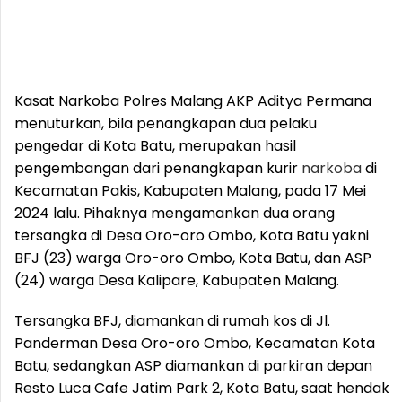
Kasat Narkoba Polres Malang AKP Aditya Permana
menuturkan, bila penangkapan dua pelaku
pengedar di Kota Batu, merupakan hasil
pengembangan dari penangkapan kurir
narkoba
di
Kecamatan Pakis, Kabupaten Malang, pada 17 Mei
2024 lalu. Pihaknya mengamankan dua orang
tersangka di Desa Oro-oro Ombo, Kota Batu yakni
BFJ (23) warga Oro-oro Ombo, Kota Batu, dan ASP
(24) warga Desa Kalipare, Kabupaten Malang.
Tersangka BFJ, diamankan di rumah kos di Jl.
Panderman Desa Oro-oro Ombo, Kecamatan Kota
Batu, sedangkan ASP diamankan di parkiran depan
Resto Luca Cafe Jatim Park 2, Kota Batu, saat hendak