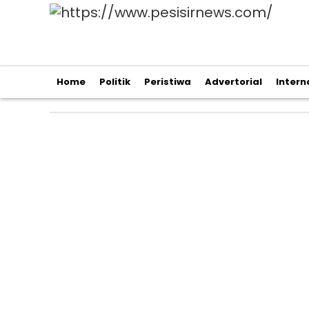
Home
Politik
Peristiwa
Advertorial
Intern