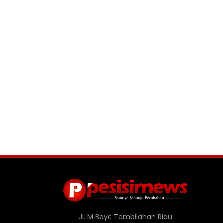
Jl. M Boya Tembilahan Riau