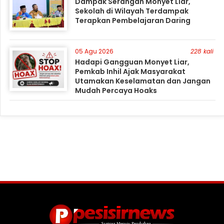
Dampak Serangan Monyet Liar,
Sekolah di Wilayah Terdampak
Terapkan Pembelajaran Daring
05 Agu 2026
228 kali
Hadapi Gangguan Monyet Liar,
Pemkab Inhil Ajak Masyarakat
Utamakan Keselamatan dan Jangan
Mudah Percaya Hoaks