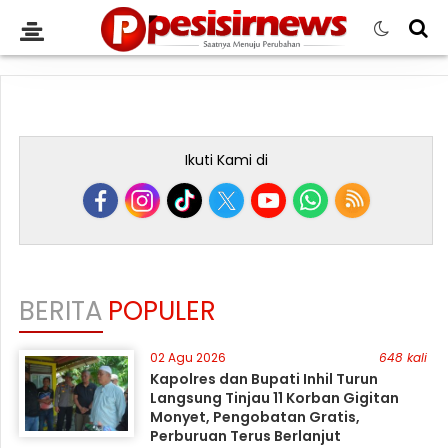
Ikuti Kami di
BERITA
POPULER
02 Agu 2026
648 kali
Kapolres dan Bupati Inhil Turun
Langsung Tinjau 11 Korban Gigitan
Monyet, Pengobatan Gratis,
Perburuan Terus Berlanjut