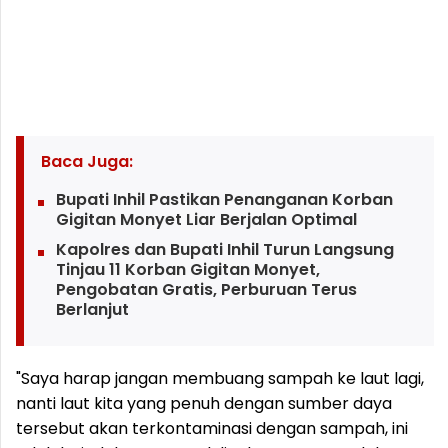
Baca Juga:
Bupati Inhil Pastikan Penanganan Korban
Gigitan Monyet Liar Berjalan Optimal
Kapolres dan Bupati Inhil Turun Langsung
Tinjau 11 Korban Gigitan Monyet,
Pengobatan Gratis, Perburuan Terus
Berlanjut
"Saya harap jangan membuang sampah ke laut lagi,
nanti laut kita yang penuh dengan sumber daya
tersebut akan terkontaminasi dengan sampah, ini