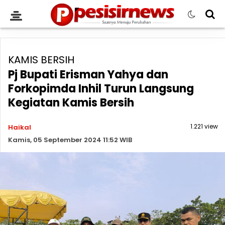
KAMIS BERSIH
Pj Bupati Erisman Yahya dan
Forkopimda Inhil Turun Langsung
Kegiatan Kamis Bersih
1.221 view
Haikal
Kamis, 05 September 2024 11:52 WIB