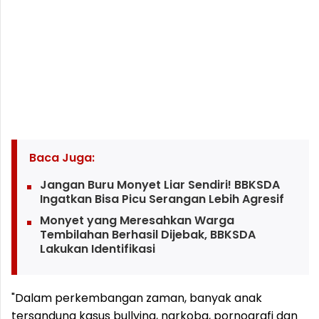
Baca Juga:
Jangan Buru Monyet Liar Sendiri! BBKSDA
Ingatkan Bisa Picu Serangan Lebih Agresif
Monyet yang Meresahkan Warga
Tembilahan Berhasil Dijebak, BBKSDA
Lakukan Identifikasi
"Dalam perkembangan zaman, banyak anak
tersandung kasus bullying, narkoba, pornografi dan