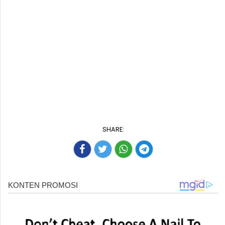
SHARE: