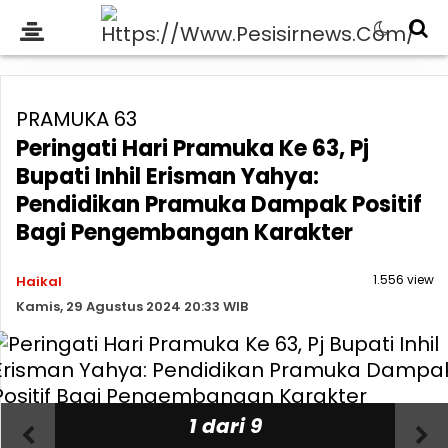
PRAMUKA 63
Peringati Hari Pramuka Ke 63, Pj
Bupati Inhil Erisman Yahya:
Pendidikan Pramuka Dampak Positif
Bagi Pengembangan Karakter
1.556 view
Haikal
Kamis, 29 Agustus 2024 20:33 WIB
1 dari 9