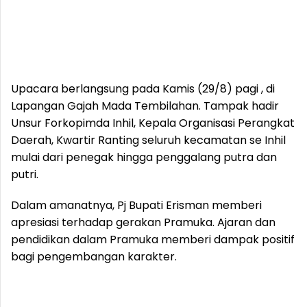
Upacara berlangsung pada Kamis (29/8) pagi , di
Lapangan Gajah Mada Tembilahan. Tampak hadir
Unsur Forkopimda Inhil, Kepala Organisasi Perangkat
Daerah, Kwartir Ranting seluruh kecamatan se Inhil
mulai dari penegak hingga penggalang putra dan
putri.
Dalam amanatnya, Pj Bupati Erisman memberi
apresiasi terhadap gerakan Pramuka. Ajaran dan
pendidikan dalam Pramuka memberi dampak positif
bagi pengembangan karakter.