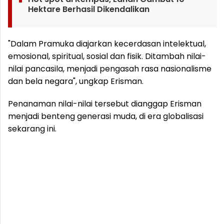
Hektare Berhasil Dikendalikan
"Dalam Pramuka diajarkan kecerdasan intelektual,
emosional, spiritual, sosial dan fisik. Ditambah nilai-
nilai pancasila, menjadi pengasah rasa nasionalisme
dan bela negara", ungkap Erisman.
Penanaman nilai-nilai tersebut dianggap Erisman
menjadi benteng generasi muda, di era globalisasi
sekarang ini.