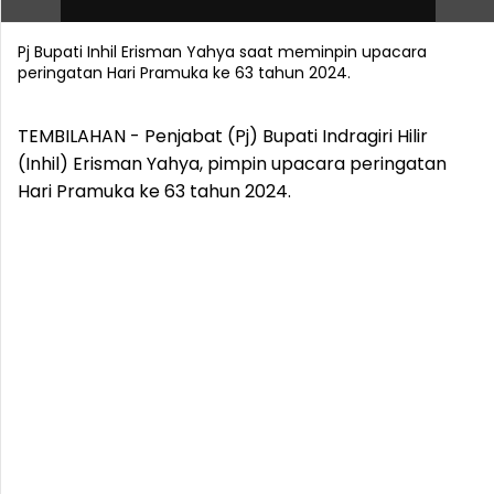
Pj Bupati Inhil Erisman Yahya saat meminpin upacara
peringatan Hari Pramuka ke 63 tahun 2024.
TEMBILAHAN - Penjabat (Pj) Bupati Indragiri Hilir
(Inhil) Erisman Yahya, pimpin upacara peringatan
Hari Pramuka ke 63 tahun 2024.