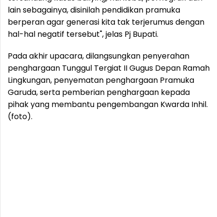
lain sebagainya, disinilah pendidikan pramuka
berperan agar generasi kita tak terjerumus dengan
hal-hal negatif tersebut", jelas Pj Bupati.
Pada akhir upacara, dilangsungkan penyerahan
penghargaan Tunggul Tergiat II Gugus Depan Ramah
Lingkungan, penyematan penghargaan Pramuka
Garuda, serta pemberian penghargaan kepada
pihak yang membantu pengembangan Kwarda Inhil.
(foto).