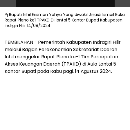
Pj Bupati Inhil Erisman Yahya Yang diwakil Jinaidi Ismail Buka
Rapat Pleno ke1 TPAKD Di lantai 5 Kantor Bupati Kabupaten
Indrgiri Hilir 14/08/2024
TEMBILAHAN - Pemerintah Kabupaten Indragiri Hilir
melalui Bagian Perekonomian Sekretariat Daerah
Inhil menggelar Rapat
Pleno
ke-1 Tim Percepatan
Akses Keuangan Daerah (TPAKD) di Aula Lantai 5
Kantor Bupati pada Rabu pagi, 14 Agustus 2024.