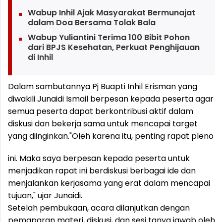
Wabup Inhil Ajak Masyarakat Bermunajat
dalam Doa Bersama Tolak Bala
Wabup Yuliantini Terima 100 Bibit Pohon
dari BPJS Kesehatan, Perkuat Penghijauan
di Inhil
Dalam sambutannya Pj Buapti Inhil Erisman yang
diwakili Junaidi Ismail berpesan kepada peserta agar
semua peserta dapat berkontribusi aktif dalam
diskusi dan bekerja sama untuk mencapai target
yang diinginkan.
"Oleh karena itu, penting rapat pleno
ini. Maka saya berpesan kepada peserta untuk
menjadikan rapat ini berdiskusi berbagai ide dan
menjalankan kerjasama yang erat dalam mencapai
tujuan," ujar Junaidi.
Setelah pembukaan, acara dilanjutkan dengan
pemaparan materi, diskusi, dan sesi tanya jawab oleh