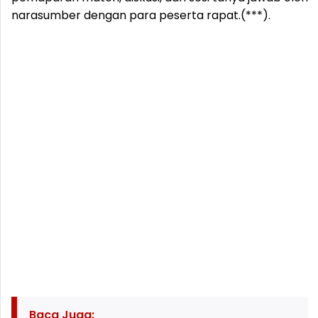
narasumber dengan para peserta rapat.(***).
Baca Juga: