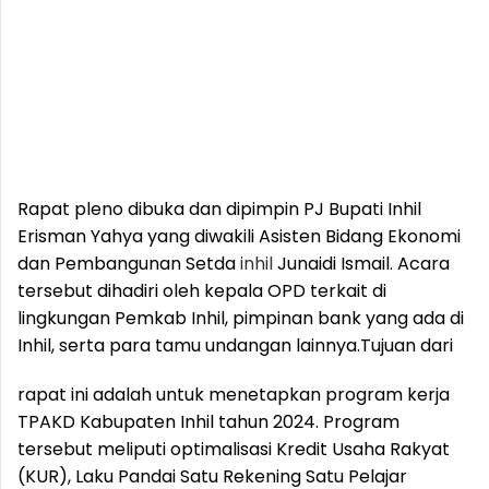
Rapat pleno dibuka dan dipimpin PJ Bupati Inhil
Erisman Yahya yang diwakili Asisten Bidang Ekonomi
dan Pembangunan Setda
inhil
Junaidi Ismail. Acara
tersebut dihadiri oleh kepala OPD terkait di
lingkungan Pemkab Inhil, pimpinan bank yang ada di
Inhil, serta para tamu undangan lainnya.
Tujuan dari
rapat ini adalah untuk menetapkan program kerja
TPAKD Kabupaten Inhil tahun 2024. Program
tersebut meliputi optimalisasi Kredit Usaha Rakyat
(KUR), Laku Pandai Satu Rekening Satu Pelajar