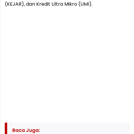
(KEJAR), dan Kredit Ultra Mikro (UMI).
Baca Juga: