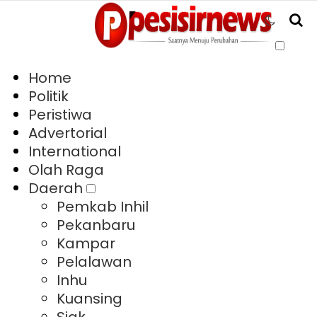
Home
Politik
Peristiwa
Advertorial
International
Olah Raga
Daerah
Pemkab Inhil
Pekanbaru
Kampar
Pelalawan
Inhu
Kuansing