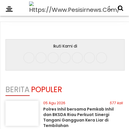
Ikuti Kami di
BERITA
POPULER
05 Agu 2026
577 kali
Polres Inhil bersama Pemkab Inhil
dan BKSDA Riau Perkuat Sinergi
Tangani Gangguan Kera Liar di
Tembilahan