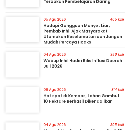
Terapkan Pembelajaran Daring
05 Agu 2026
405 kali
Hadapi Gangguan Monyet Liar,
Pemkab Inhil Ajak Masyarakat
Utamakan Keselamatan dan Jangan
Mudah Percaya Hoaks
04 Agu 2026
396 kali
Wabup Inhil Hadiri Rilis Inflasi Daerah
Juli 2026
06 Agu 2026
314 kali
Hot spot di Kempas, Lahan Gambut
10 Hektare Berhasil Dikendalikan
04 Agu 2026
305 kali