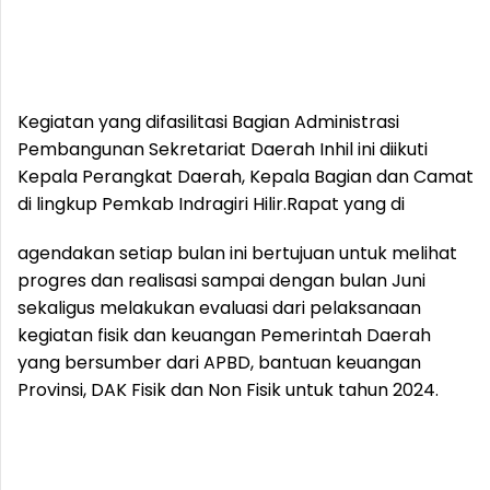
Kegiatan yang difasilitasi Bagian Administrasi
Pembangunan Sekretariat Daerah Inhil ini diikuti
Kepala Perangkat Daerah, Kepala Bagian dan Camat
di lingkup Pemkab Indragiri Hilir.
Rapat yang di
agendakan setiap bulan ini bertujuan untuk melihat
progres dan realisasi sampai dengan bulan Juni
sekaligus melakukan evaluasi dari pelaksanaan
kegiatan fisik dan keuangan Pemerintah Daerah
yang bersumber dari APBD, bantuan keuangan
Provinsi, DAK Fisik dan Non Fisik untuk tahun 2024.