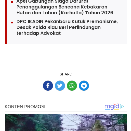
Apel Gabungan Siaga Darurat
Penanggulangan Bencana Kebakaran
Hutan dan Lahan (Karhutla) Tahun 2026
DPC IKADIN Pekanbaru Kutuk Premanisme,
Desak Polda Riau Beri Perlindungan
terhadap Advokat
SHARE: