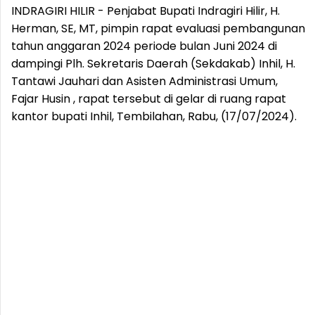
INDRAGIRI HILIR - Penjabat Bupati Indragiri Hilir, H.
Herman, SE, MT, pimpin rapat evaluasi pembangunan
tahun anggaran 2024 periode bulan Juni 2024 di
dampingi Plh. Sekretaris Daerah (Sekdakab) Inhil, H.
Tantawi Jauhari dan Asisten Administrasi Umum,
Fajar Husin , rapat tersebut di gelar di ruang rapat
kantor bupati Inhil, Tembilahan, Rabu, (17/07/2024).