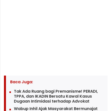
Baca Juga:
Tak Ada Ruang bagi Premanisme! PERADI,
TPPA, dan IKADIN Bersatu Kawal Kasus
Dugaan Intimidasi terhadap Advokat
Wabup Inhil Ajak Masyarakat Bermunajat