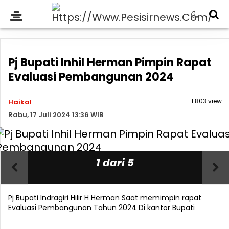
Pj Bupati Inhil Herman Pimpin Rapat
Evaluasi Pembangunan 2024
1.803 view
Haikal
Rabu, 17 Juli 2024 13:36 WIB
1 dari 5
Pj Bupati Indragiri Hilir H Herman Saat memimpin rapat
Evaluasi Pembangunan Tahun 2024 Di kantor Bupati