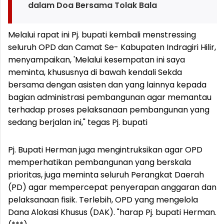
dalam Doa Bersama Tolak Bala
Melalui rapat ini Pj. bupati kembali menstressing
seluruh OPD dan Camat Se- Kabupaten Indragiri Hilir,
menyampaikan, 'Melalui kesempatan ini saya
meminta, khususnya di bawah kendali Sekda
bersama dengan asisten dan yang lainnya kepada
bagian administrasi pembangunan agar memantau
terhadap proses pelaksanaan pembangunan yang
sedang berjalan ini," tegas Pj. bupati
Pj. Bupati Herman juga mengintruksikan agar OPD
memperhatikan pembangunan yang berskala
prioritas, juga meminta seluruh Perangkat Daerah
(PD) agar mempercepat penyerapan anggaran dan
pelaksanaan fisik. Terlebih, OPD yang mengelola
Dana Alokasi Khusus (DAK). "harap Pj. bupati Herman.