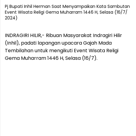
Pj Bupati Inhil Herman Saat Menyampaikan Kata Sambutan
Event Wisata Religi Gema Muharram 1446 H, Selasa (16/7/
2024)
INDRAGIRI HILIR,- Ribuan Masyarakat Indragiri Hilir
(Inhil), padati lapangan upacara Gajah Mada
Tembilahan untuk mengikuti Event Wisata Religi
Gema Muharram 1446 H, Selasa (16/7).