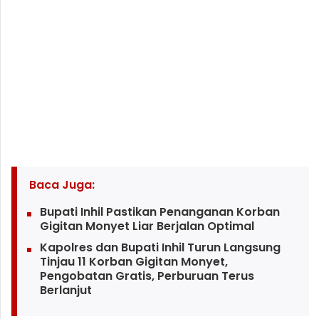
Baca Juga:
Bupati Inhil Pastikan Penanganan Korban
Gigitan Monyet Liar Berjalan Optimal
Kapolres dan Bupati Inhil Turun Langsung
Tinjau 11 Korban Gigitan Monyet,
Pengobatan Gratis, Perburuan Terus
Berlanjut