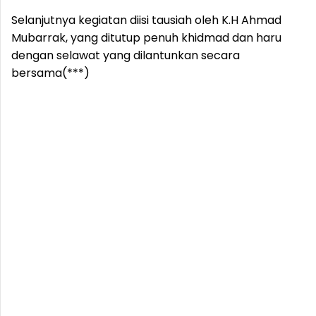
Selanjutnya kegiatan diisi tausiah oleh K.H Ahmad
Mubarrak, yang ditutup penuh khidmad dan haru
dengan selawat yang dilantunkan secara
bersama(***)