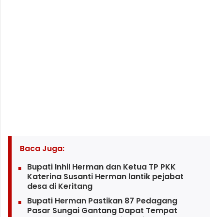
Baca Juga:
Bupati Inhil Herman dan Ketua TP PKK
Katerina Susanti Herman lantik pejabat
desa di Keritang
Bupati Herman Pastikan 87 Pedagang
Pasar Sungai Gantang Dapat Tempat