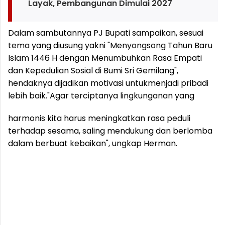
Layak, Pembangunan Dimulai 2027
Dalam sambutannya PJ Bupati sampaikan, sesuai
tema yang diusung yakni "Menyongsong Tahun Baru
Islam 1446 H dengan Menumbuhkan Rasa Empati
dan Kepedulian Sosial di Bumi Sri Gemilang",
hendaknya dijadikan motivasi untukmenjadi pribadi
lebih baik.
"Agar terciptanya lingkunganan yang
harmonis kita harus meningkatkan rasa peduli
terhadap sesama, saling mendukung dan berlomba
dalam berbuat kebaikan", ungkap Herman.