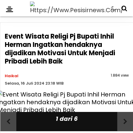
Event Wisata Religi Pj Bupati Inhil
Herman Ingatkan hendaknya
dijadikan Motivasi Untuk Menjadi
Pribadi Lebih Baik
1.884 view
Haikal
Selasa, 16 Juli 2024 23:18 WIB
1 dari 6