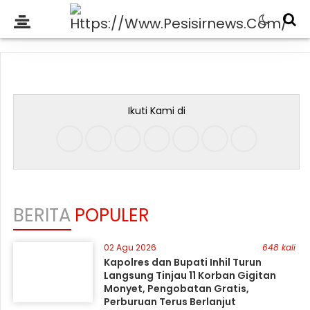
Ikuti Kami di
BERITA
POPULER
02 Agu 2026
648 kali
Kapolres dan Bupati Inhil Turun
Langsung Tinjau 11 Korban Gigitan
Monyet, Pengobatan Gratis,
Perburuan Terus Berlanjut