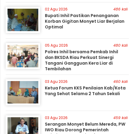
02 Agu 2026
486 kali
Bupati Inhil Pastikan Penanganan
Korban Gigitan Monyet Liar Berjalan
Optimal
05 Agu 2026
480 kali
Polres Inhil bersama Pemkab Inhil
dan BKSDA Riau Perkuat Sinergi
Tangani Gangguan Kera Liar di
Tembilahan
03 Agu 2026
460 kali
Ketua Forum KKS Penilaian Kab/Kota
Yang Sehat Selama 2 Tahun Sekali
03 Agu 2026
459 kali
Serangan Monyet Belum Mereda, PW
IWO Riau Dorong Pemerintah