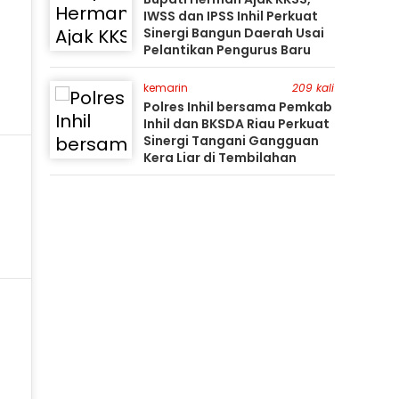
IWSS dan IPSS Inhil Perkuat
Sinergi Bangun Daerah Usai
Pelantikan Pengurus Baru
kemarin
209 kali
Polres Inhil bersama Pemkab
Inhil dan BKSDA Riau Perkuat
Sinergi Tangani Gangguan
Kera Liar di Tembilahan