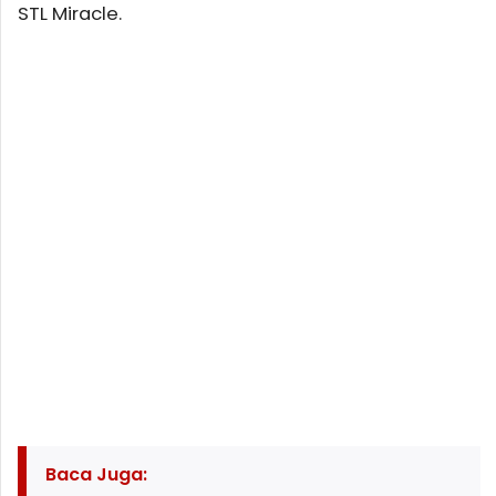
STL Miracle.
Baca Juga: