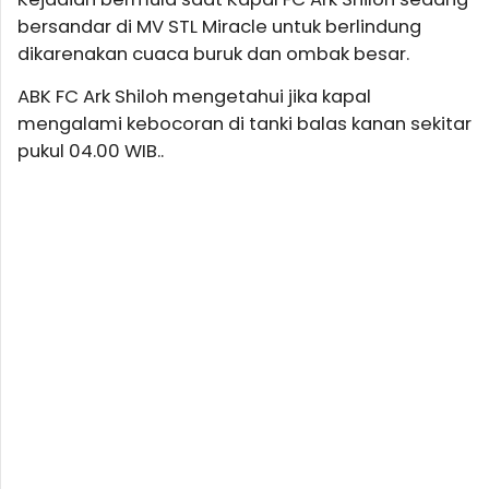
bersandar di MV STL Miracle untuk berlindung
dikarenakan cuaca buruk dan ombak besar.
ABK FC Ark Shiloh mengetahui jika kapal
mengalami kebocoran di tanki balas kanan sekitar
pukul 04.00 WIB..