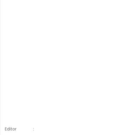
Editor
: