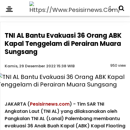
TNI AL Bantu Evakuasi 36 Orang ABK
Kapal Tenggelam di Perairan Muara
Sungsang
950 view
Kamis, 29 Desember 2022 15:38 WIB
JAKARTA (
Pesisirnews.com
) - Tim SAR TNI
Angkatan Laut (TNI AL) yang dilaksanakan oleh
Pangkalan TNI AL (Lanal) Palembang membantu
evakuasi 36 Anak Buah Kapal (ABK) Kapal Flaoting