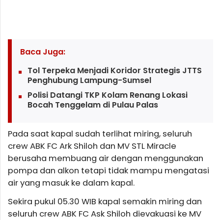
Baca Juga:
Tol Terpeka Menjadi Koridor Strategis JTTS
Penghubung Lampung-Sumsel
Polisi Datangi TKP Kolam Renang Lokasi
Bocah Tenggelam di Pulau Palas
Pada saat kapal sudah terlihat miring, seluruh
crew ABK FC Ark Shiloh dan MV STL Miracle
berusaha membuang air dengan menggunakan
pompa dan alkon tetapi tidak mampu mengatasi
air yang masuk ke dalam kapal.
Sekira pukul 05.30 WIB kapal semakin miring dan
seluruh crew ABK FC Ask Shiloh dievakuasi ke MV