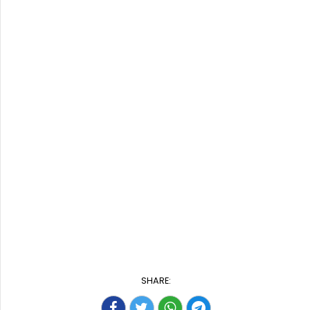
SHARE: