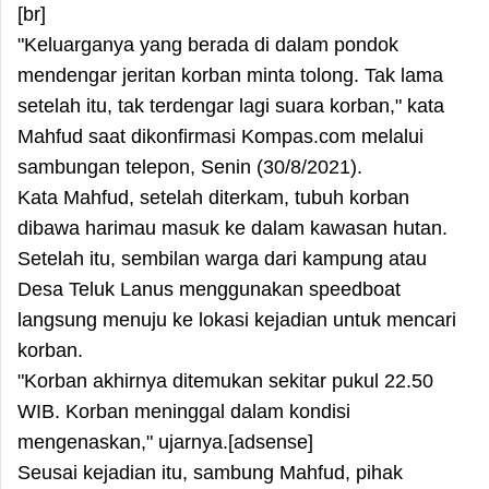
[br]
"Keluarganya yang berada di dalam pondok
mendengar jeritan korban minta tolong. Tak lama
setelah itu, tak terdengar lagi suara korban," kata
Mahfud saat dikonfirmasi Kompas.com melalui
sambungan telepon, Senin (30/8/2021).
Kata Mahfud, setelah diterkam, tubuh korban
dibawa harimau masuk ke dalam kawasan hutan.
Setelah itu, sembilan warga dari kampung atau
Desa Teluk Lanus menggunakan speedboat
langsung menuju ke lokasi kejadian untuk mencari
korban.
"Korban akhirnya ditemukan sekitar pukul 22.50
WIB. Korban meninggal dalam kondisi
mengenaskan," ujarnya.[adsense]
Seusai kejadian itu, sambung Mahfud, pihak