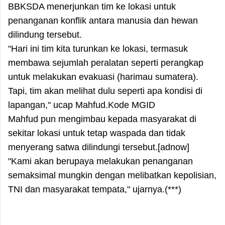
BBKSDA menerjunkan tim ke lokasi untuk
penanganan konflik antara manusia dan hewan
dilindung tersebut.
"Hari ini tim kita turunkan ke lokasi, termasuk
membawa sejumlah peralatan seperti perangkap
untuk melakukan evakuasi (harimau sumatera).
Tapi, tim akan melihat dulu seperti apa kondisi di
lapangan," ucap Mahfud.Kode MGID
Mahfud pun mengimbau kepada masyarakat di
sekitar lokasi untuk tetap waspada dan tidak
menyerang satwa dilindungi tersebut.[adnow]
"Kami akan berupaya melakukan penanganan
semaksimal mungkin dengan melibatkan kepolisian,
TNI dan masyarakat tempata," ujarnya.(***)