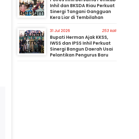
Inhil dan BKSDA Riau Perkuat
Sinergi Tangani Gangguan
Kera Liar di Tembilahan
31 Jul 2026
253 kali
Bupati Herman Ajak KKSS,
IWSS dan IPSS Inhil Perkuat
Sinergi Bangun Daerah Usai
Pelantikan Pengurus Baru