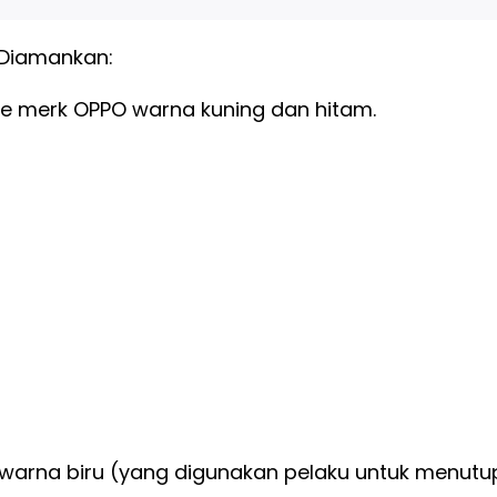
 Diamankan:
e merk OPPO warna kuning dan hitam.
warna biru (yang digunakan pelaku untuk menutu