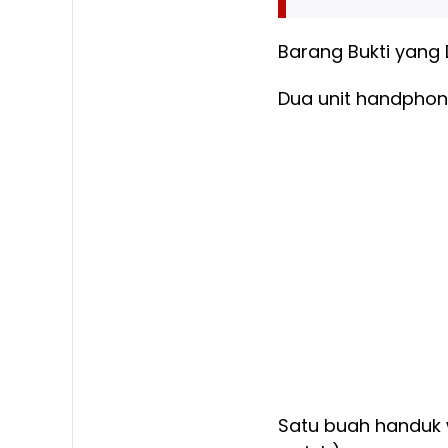
Barang Bukti yang
Dua unit handphon
Satu buah handuk 