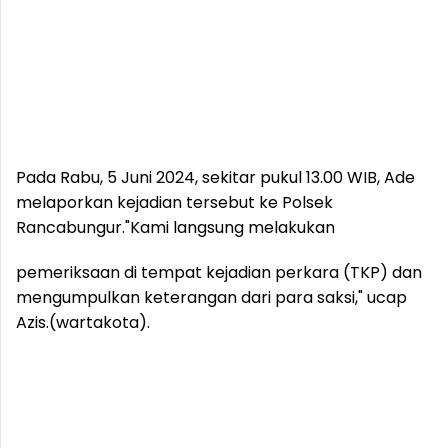
Pada Rabu, 5 Juni 2024, sekitar pukul 13.00 WIB, Ade
melaporkan kejadian tersebut ke Polsek
Rancabungur.
"Kami langsung melakukan
pemeriksaan di tempat kejadian perkara (TKP) dan
mengumpulkan keterangan dari para saksi," ucap
Azis.(wartakota).