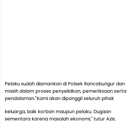
Pelaku sudah diamankan di Polsek Rancabungur dan
masih dalam proses penyelidkan, pemeriksaan serta
pendalaman.
"Kami akan dipanggil seluruh pihak
keluarga, baik korban maupun pelaku. Dugaan
sementara karena masalah ekonomi," tutur Azis.