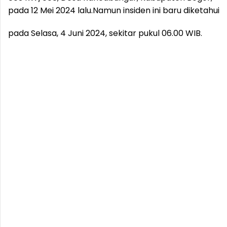
pada 12 Mei 2024 lalu.
Namun insiden ini baru diketahui
pada Selasa, 4 Juni 2024, sekitar pukul 06.00 WIB.