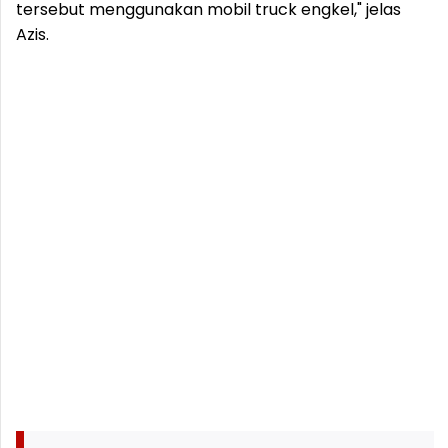
tersebut menggunakan mobil truck engkel," jelas
Azis.