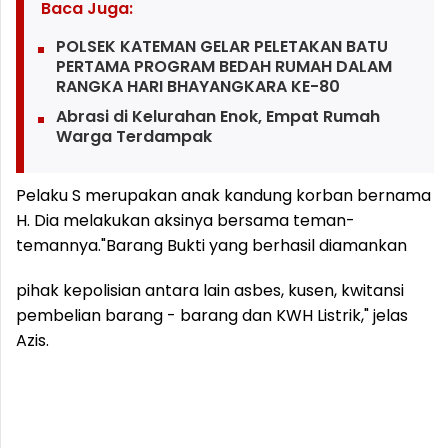
Baca Juga:
POLSEK KATEMAN GELAR PELETAKAN BATU
PERTAMA PROGRAM BEDAH RUMAH DALAM
RANGKA HARI BHAYANGKARA KE-80
Abrasi di Kelurahan Enok, Empat Rumah
Warga Terdampak
Pelaku S merupakan anak kandung korban bernama
H. Dia melakukan aksinya bersama teman-
temannya.
"Barang Bukti yang berhasil diamankan
pihak kepolisian antara lain asbes, kusen, kwitansi
pembelian barang - barang dan KWH Listrik," jelas
Azis.