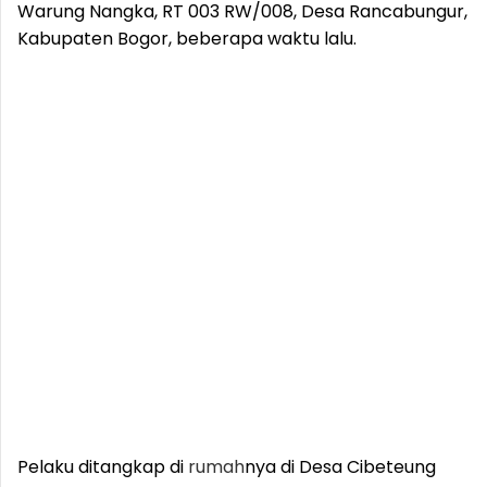
Warung Nangka, RT 003 RW/008, Desa Rancabungur,
Kabupaten Bogor, beberapa waktu lalu.
Pelaku ditangkap di
rumah
nya di Desa Cibeteung