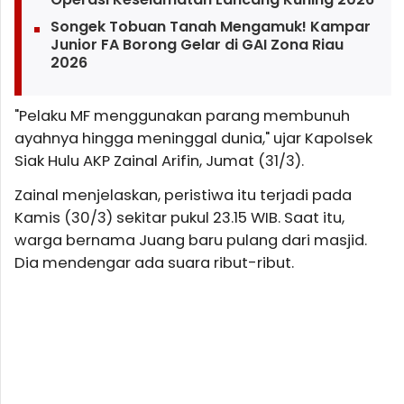
Songek Tobuan Tanah Mengamuk! Kampar
Junior FA Borong Gelar di GAI Zona Riau
2026
"Pelaku MF menggunakan parang membunuh
ayahnya hingga meninggal dunia," ujar Kapolsek
Siak Hulu AKP Zainal Arifin, Jumat (31/3).
Zainal menjelaskan, peristiwa itu terjadi pada
Kamis (30/3) sekitar pukul 23.15 WIB. Saat itu,
warga bernama Juang baru pulang dari masjid.
Dia mendengar ada suara ribut-ribut.