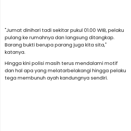
"Jumat dinihari tadi sekitar pukul 01.00 WIB, pelaku
pulang ke rumahnya dan langsung ditangkap.
Barang bukti berupa parang juga kita sita,"
katanya.
Hingga kini polisi masih terus mendalami motif
dan hal apa yang melatarbelakangi hingga pelaku
tega membunuh ayah kandungnya sendiri.