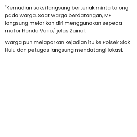
"Kemudian saksi langsung berteriak minta tolong
pada warga. Saat warga berdatangan, MF
langsung melarikan diri menggunakan sepeda
motor Honda Vario," jelas Zainal.
Warga pun melaporkan kejadian itu ke Polsek Siak
Hulu dan petugas langsung mendatangi lokasi.