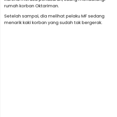
rumah korban Oktariman.
Setelah sampai, dia melihat pelaku MF sedang
menarik kaki korban yang sudah tak bergerak.