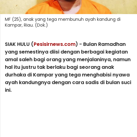
MF (25), anak yang tega membunuh ayah kandung di
Kampar, Riau. (Dok.)
SIAK HULU (
Pesisirnews.com
) - Bulan Ramadhan
yang semestinya diisi dengan berbagai kegiatan
amal saleh bagi orang yang menjalaninya, namun
hal itu justru tak berlaku bagi seorang anak
durhaka di Kampar yang tega menghabisi nyawa
ayah kandungnya dengan cara sadis di bulan suci
ini.