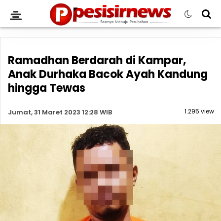
Ramadhan Berdarah di Kampar,
Anak Durhaka Bacok Ayah Kandung
hingga Tewas
1.295 view
Jumat, 31 Maret 2023 12:28 WIB