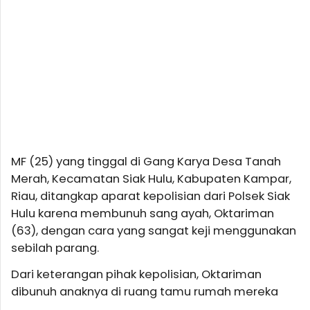
MF (25) yang tinggal di Gang Karya Desa Tanah
Merah, Kecamatan Siak Hulu, Kabupaten Kampar,
Riau, ditangkap aparat kepolisian dari Polsek Siak
Hulu karena membunuh sang ayah, Oktariman
(63), dengan cara yang sangat keji menggunakan
sebilah parang.
Dari keterangan pihak kepolisian, Oktariman
dibunuh anaknya di ruang tamu rumah mereka