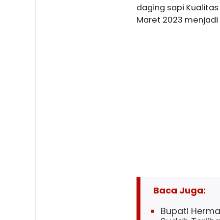
daging sapi Kualita
Maret 2023 menjadi 
Baca Juga:
Bupati Herma