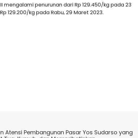
s II mengalami penurunan dari Rp 129.450/kg pada 23
Rp 129.200/kg pada Rabu, 29 Maret 2023.
n Atensi Pembangunan Pasar Yos Sudarso yang