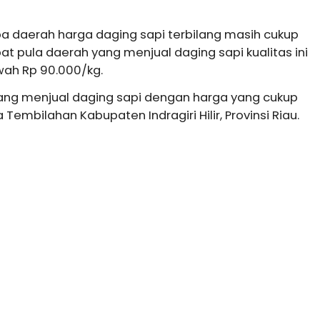
a daerah harga daging sapi terbilang masih cukup
at pula daerah yang menjual daging sapi kualitas ini
wah Rp 90.000/kg.
ang menjual daging sapi dengan harga yang cukup
 Tembilahan Kabupaten Indragiri Hilir, Provinsi Riau.