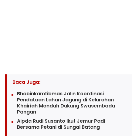
Baca Juga:
Bhabinkamtibmas Jalin Koordinasi
Pendataan Lahan Jagung di Kelurahan
Khairiah Mandah Dukung Swasembada
Pangan
Aipda Rudi Susanto Ikut Jemur Padi
Bersama Petani di Sungai Batang