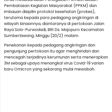
Pembatasan Kegiatan Masyarakat (PPKM) dan
imbauan disipilin protokol kesehatan (prokes),
terutama kepada para pedagang angkringan di
wilayah binaannya, diantaranya di pertokoan Jalan
Raya Solo-Purwodadi, BRI Ds. Mojopuro Kecamatan
Sumberlawang, Minggu (20/2) malam.
Penekanan kepada pedagang angkringan dan
pengunjung pertokoan itu agar menghindari dan
mencegah terjadinya kerumunan serta menerapkan
3M sebagai upaya menangkal virus Covid-19 varian
baru Omicron yang sekarang mulai mewabah.