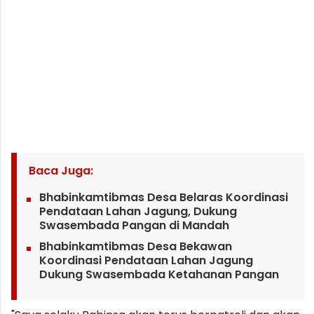
Baca Juga:
Bhabinkamtibmas Desa Belaras Koordinasi
Pendataan Lahan Jagung, Dukung
Swasembada Pangan di Mandah
Bhabinkamtibmas Desa Bekawan
Koordinasi Pendataan Lahan Jagung
Dukung Swasembada Ketahanan Pangan