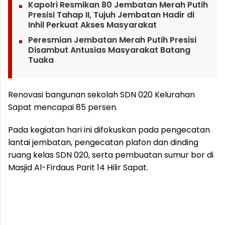
Kapolri Resmikan 80 Jembatan Merah Putih
Presisi Tahap II, Tujuh Jembatan Hadir di
Inhil Perkuat Akses Masyarakat
Peresmian Jembatan Merah Putih Presisi
Disambut Antusias Masyarakat Batang
Tuaka
Renovasi bangunan sekolah SDN 020 Kelurahan
Sapat mencapai 85 persen.
Pada kegiatan hari ini difokuskan pada pengecatan
lantai jembatan, pengecatan plafon dan dinding
ruang kelas SDN 020, serta pembuatan sumur bor di
Masjid Al-Firdaus Parit 14 Hilir Sapat.