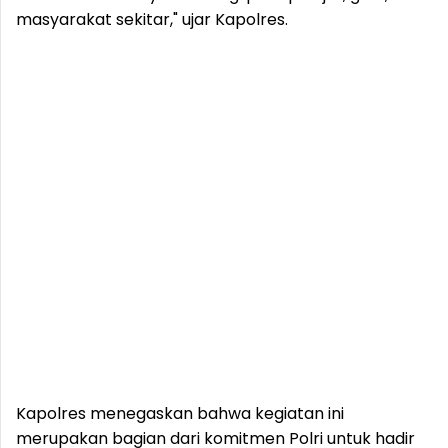
masyarakat sekitar," ujar Kapolres.
Kapolres menegaskan bahwa kegiatan ini
merupakan bagian dari komitmen Polri untuk hadir