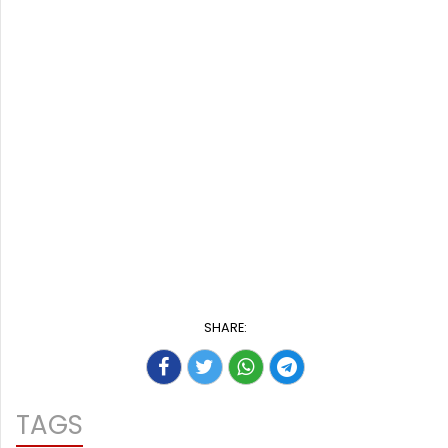
SHARE:
TAGS