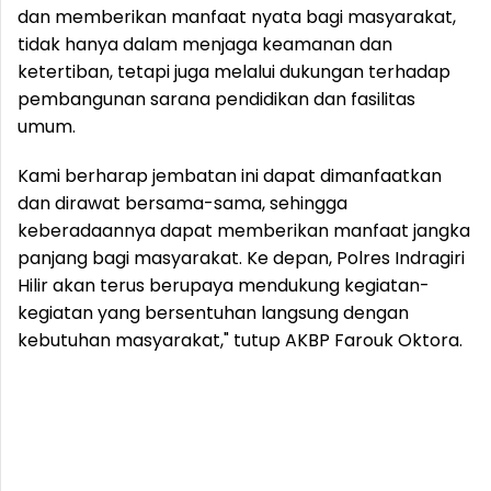
dan memberikan manfaat nyata bagi masyarakat,
tidak hanya dalam menjaga keamanan dan
ketertiban, tetapi juga melalui dukungan terhadap
pembangunan sarana pendidikan dan fasilitas
umum.
Kami berharap jembatan ini dapat dimanfaatkan
dan dirawat bersama-sama, sehingga
keberadaannya dapat memberikan manfaat jangka
panjang bagi masyarakat. Ke depan, Polres Indragiri
Hilir akan terus berupaya mendukung kegiatan-
kegiatan yang bersentuhan langsung dengan
kebutuhan masyarakat," tutup AKBP Farouk Oktora.