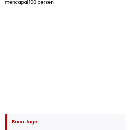
mencapai 100 persen;
Baca Juga: