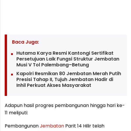
Baca Juga:
Hutama Karya Resmi Kantongi Sertifikat
Persetujuan Laik Fungsi Struktur Jembatan
Musi V Tol Palembang–Betung
Kapolri Resmikan 80 Jembatan Merah Putih
Presisi Tahap II, Tujuh Jembatan Hadir di
Inhil Perkuat Akses Masyarakat
Adapun hasil progres pembangunan hingga hari ke-
11 meliputi:
Pembangunan
Jembatan
Parit 14 Hilir telah