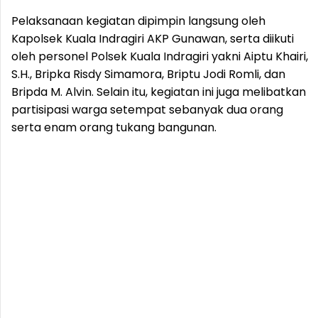
Pelaksanaan kegiatan dipimpin langsung oleh
Kapolsek Kuala Indragiri AKP Gunawan, serta diikuti
oleh personel Polsek Kuala Indragiri yakni Aiptu Khairi,
S.H., Bripka Risdy Simamora, Briptu Jodi Romli, dan
Bripda M. Alvin. Selain itu, kegiatan ini juga melibatkan
partisipasi warga setempat sebanyak dua orang
serta enam orang tukang bangunan.