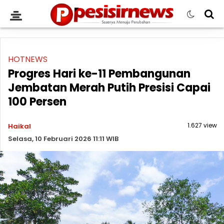
HOTNEWS
Progres Hari ke-11 Pembangunan
Jembatan Merah Putih Presisi Capai
100 Persen
1.627 view
Haikal
Selasa, 10 Februari 2026 11:11 WIB