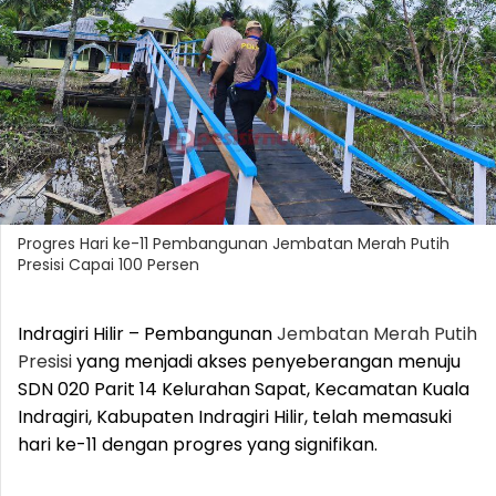
Progres Hari ke-11 Pembangunan Jembatan Merah Putih
Presisi Capai 100 Persen
Indragiri Hilir – Pembangunan
Jembatan
Merah
Putih
Presisi
yang menjadi akses penyeberangan menuju
SDN 020 Parit 14 Kelurahan Sapat, Kecamatan Kuala
Indragiri, Kabupaten Indragiri Hilir, telah memasuki
hari ke-11 dengan progres yang signifikan.