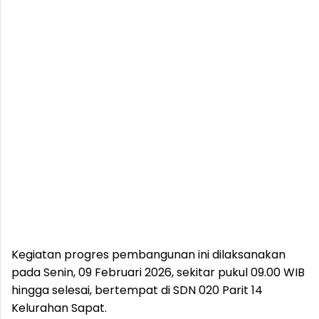
Kegiatan progres pembangunan ini dilaksanakan
pada Senin, 09 Februari 2026, sekitar pukul 09.00 WIB
hingga selesai, bertempat di SDN 020 Parit 14
Kelurahan Sapat.