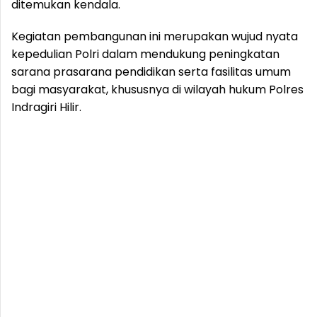
ditemukan kendala.
Kegiatan pembangunan ini merupakan wujud nyata
kepedulian Polri dalam mendukung peningkatan
sarana prasarana pendidikan serta fasilitas umum
bagi masyarakat, khususnya di wilayah hukum Polres
Indragiri Hilir.