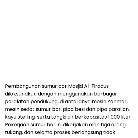
Pembangunan sumur bor Masjid Al-Firdaus
dilaksanakan dengan menggunakan berbagai
peralatan pendukung, di antaranya mesin Yanmar,
mesin sedot sumur bor, pipa besi dan pipa parallon,
kayu stelling, serta tangki air berkapasitas 1.000 liter.
Pekerjaan sumur bor ini dikerjakan oleh tiga orang
tukang, dan selama proses berlangsung tidak