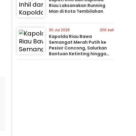
Riau Laksanakan Running
Man di Kota Tembilahan
30 Jul 2026
306 kali
Kapolda Riau Bawa
Semangat Merah Putih ke
Pesisir Concong, Salurkan
Bantuan Ketinting hingga
Tanam Mangrove