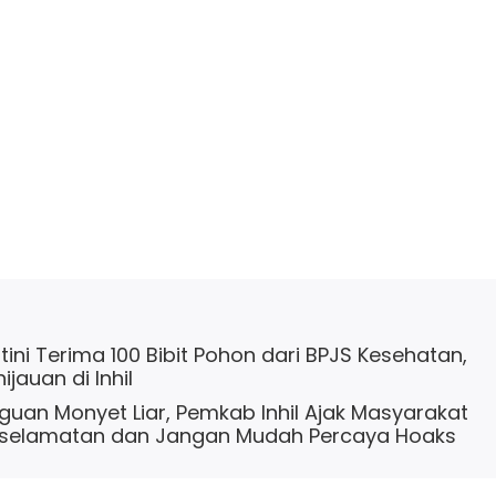
ini Terima 100 Bibit Pohon dari BPJS Kesehatan,
jauan di Inhil
uan Monyet Liar, Pemkab Inhil Ajak Masyarakat
selamatan dan Jangan Mudah Percaya Hoaks