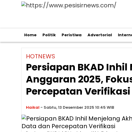
Home
Politik
Peristiwa
Advertorial
Intern
HOTNEWS
Persiapan BKAD Inhil
Anggaran 2025, Fokus
Percepatan Verifikasi
Haikal
-
Sabtu, 13 Desember 2025 10:45 WIB