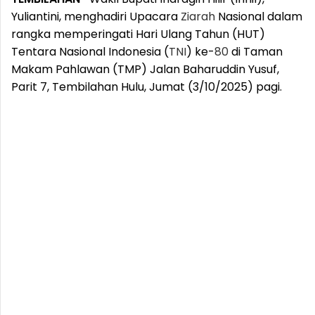
Yuliantini, menghadiri Upacara
Ziarah
Nasional dalam
rangka memperingati Hari Ulang Tahun (HUT)
Tentara Nasional Indonesia (
TNI
) ke-
80
di Taman
Makam Pahlawan (TMP) Jalan Baharuddin Yusuf,
Parit 7, Tembilahan Hulu, Jumat (3/10/2025) pagi.