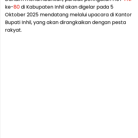
ke-
80
di Kabupaten Inhil akan digelar pada 5
Oktober 2025 mendatang melalui upacara di Kantor
Bupati Inhil, yang akan dirangkaikan dengan pesta
rakyat.