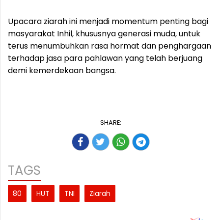
Upacara ziarah ini menjadi momentum penting bagi
masyarakat Inhil, khususnya generasi muda, untuk
terus menumbuhkan rasa hormat dan penghargaan
terhadap jasa para pahlawan yang telah berjuang
demi kemerdekaan bangsa.
SHARE:
TAGS
80
HUT
TNI
Ziarah