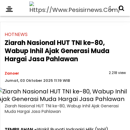
HOTNEWS
Ziarah Nasional HUT TNI ke-80,
Wabup Inhil Ajak Generasi Muda
Hargai Jasa Pahlawan
2.218 view
Zanoer
Jumat, 03 Oktober 2025 11:19 WIB
Ziarah Nasional HUT TNI ke-80, Wabup Inhil Ajak Generasi
Muda Hargai Jasa Pahlawan
TEMBILAHAN -
Wakil Bupati Indragiri Hilir (Inhil),