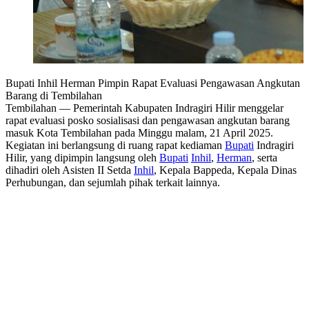
Bupati Inhil Herman Pimpin Rapat Evaluasi Pengawasan Angkutan
Barang di Tembilahan
Tembilahan — Pemerintah Kabupaten Indragiri Hilir menggelar
rapat evaluasi posko sosialisasi dan pengawasan angkutan barang
masuk Kota Tembilahan pada Minggu malam, 21 April 2025.
Kegiatan ini berlangsung di ruang rapat kediaman
Bupati
Indragiri
Hilir, yang dipimpin langsung oleh
Bupati
Inhil
,
Herman
, serta
dihadiri oleh Asisten II Setda
Inhil
, Kepala Bappeda, Kepala Dinas
Perhubungan, dan sejumlah pihak terkait lainnya.