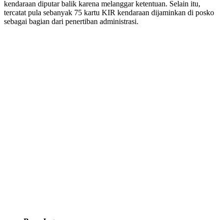
kendaraan diputar balik karena melanggar ketentuan. Selain itu,
tercatat pula sebanyak 75 kartu KIR kendaraan dijaminkan di posko
sebagai bagian dari penertiban administrasi.