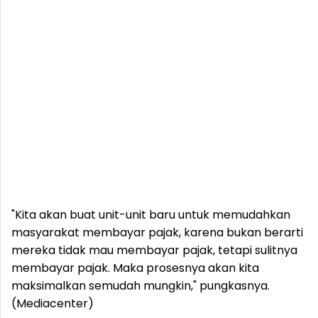
"Kita akan buat unit-unit baru untuk memudahkan
masyarakat membayar pajak, karena bukan berarti
mereka tidak mau membayar pajak, tetapi sulitnya
membayar pajak. Maka prosesnya akan kita
maksimalkan semudah mungkin," pungkasnya.
(Mediacenter)