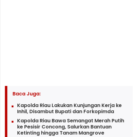
Baca Juga:
Kapolda Riau Lakukan Kunjungan Kerja ke
Inhil, Disambut Bupati dan Forkopimda
Kapolda Riau Bawa Semangat Merah Putih
ke Pesisir Concong, Salurkan Bantuan
Ketinting hingga Tanam Mangrove