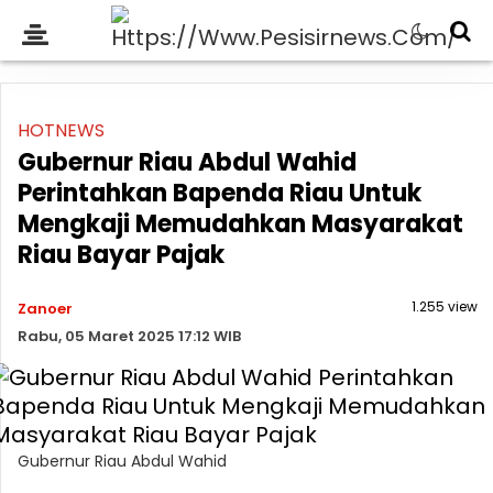
HOTNEWS
Gubernur Riau Abdul Wahid
Perintahkan Bapenda Riau Untuk
Mengkaji Memudahkan Masyarakat
Riau Bayar Pajak
1.255 view
Zanoer
Rabu, 05 Maret 2025 17:12 WIB
Gubernur Riau Abdul Wahid