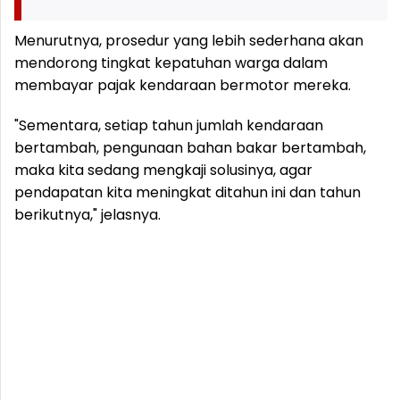
Menurutnya, prosedur yang lebih sederhana akan
mendorong tingkat kepatuhan warga dalam
membayar pajak kendaraan bermotor mereka.
"Sementara, setiap tahun jumlah kendaraan
bertambah, pengunaan bahan bakar bertambah,
maka kita sedang mengkaji solusinya, agar
pendapatan kita meningkat ditahun ini dan tahun
berikutnya," jelasnya.