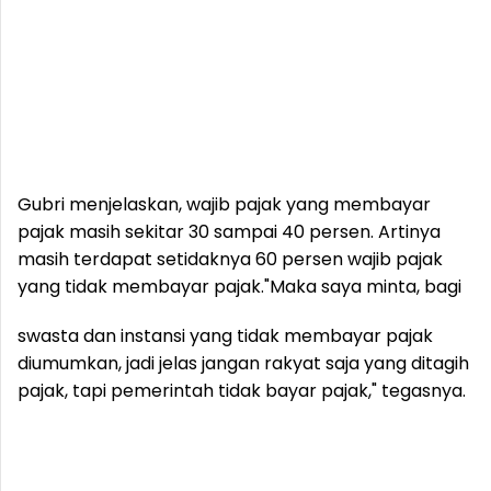
Gubri menjelaskan, wajib pajak yang membayar
pajak masih sekitar 30 sampai 40 persen. Artinya
masih terdapat setidaknya 60 persen wajib pajak
yang tidak membayar pajak.
"Maka saya minta, bagi
swasta dan instansi yang tidak membayar pajak
diumumkan, jadi jelas jangan rakyat saja yang ditagih
pajak, tapi pemerintah tidak bayar pajak," tegasnya.