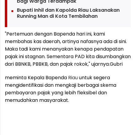
bagi Warga Terdampak
Bupati Inhil dan Kapolda Riau Laksanakan
Running Man di Kota Tembilahan
"Pertemuan dengan Bapenda hari ini, kami
membahas kas daerah, artinya nafasnya ada di sini.
Maka tadi kami menanyakan kenapa pendapatan
pajak ini stagnan. Sementara PAD kita disumbangkan
dari BBNKB, PBBKB, dan pajak rokok," ujarnya.
Gubri
meminta Kepala Bapenda
Riau
untuk segera
mengidentifikasi dan mengkaji berbagai skema
pembayaran pajak yang lebih fleksibel dan
memudahkan masyarakat.