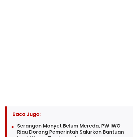
Baca Juga:
Serangan Monyet Belum Mereda, PW IWO
Riau Dorong Pemerintah Salurkan Bantuan