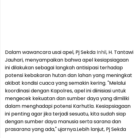
Dalam wawancara usai apel, Pj Sekda
Inhil
, H. Tantawi
Jauhari, menyampaikan bahwa apel kesiapsiagaan
ini dilakukan sebagai langkah antisipasi terhadap
potensi kebakaran hutan dan lahan yang meningkat
akibat kondisi cuaca yang semakin kering. "Melalui
koordinasi dengan Kapolres, apel ini diinisiasi untuk
mengecek kekuatan dan sumber daya yang dimiliki
dalam menghadapi potensi Karhutla. Kesiapsiagaan
ini penting agar jika terjadi sesuatu, kita sudah siap
dengan sumber daya manusia serta sarana dan
prasarana yang ada," ujarnya.
Lebih lanjut, Pj Sekda