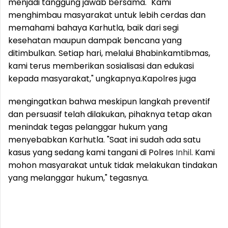
menjadi tanggung jawab bersama. "Kami
menghimbau masyarakat untuk lebih cerdas dan
memahami bahaya Karhutla, baik dari segi
kesehatan maupun dampak bencana yang
ditimbulkan. Setiap hari, melalui Bhabinkamtibmas,
kami terus memberikan sosialisasi dan edukasi
kepada masyarakat," ungkapnya.
Kapolres juga
mengingatkan bahwa meskipun langkah preventif
dan persuasif telah dilakukan, pihaknya tetap akan
menindak tegas pelanggar hukum yang
menyebabkan Karhutla. "Saat ini sudah ada satu
kasus yang sedang kami tangani di Polres
Inhil
. Kami
mohon masyarakat untuk tidak melakukan tindakan
yang melanggar hukum," tegasnya.