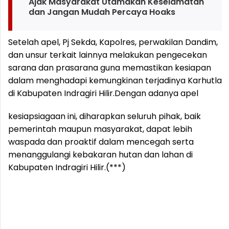
Ajak Masyarakat Utamakan Keselamatan
dan Jangan Mudah Percaya Hoaks
Setelah apel, Pj Sekda, Kapolres, perwakilan Dandim,
dan unsur terkait lainnya melakukan pengecekan
sarana dan prasarana guna memastikan kesiapan
dalam menghadapi kemungkinan terjadinya Karhutla
di Kabupaten Indragiri Hilir.
Dengan adanya apel
kesiapsiagaan ini, diharapkan seluruh pihak, baik
pemerintah maupun masyarakat, dapat lebih
waspada dan proaktif dalam mencegah serta
menanggulangi kebakaran hutan dan lahan di
Kabupaten Indragiri Hilir.(***)