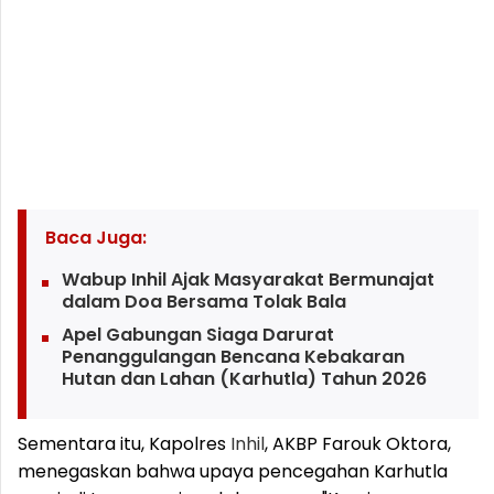
Baca Juga:
Wabup Inhil Ajak Masyarakat Bermunajat
dalam Doa Bersama Tolak Bala
Apel Gabungan Siaga Darurat
Penanggulangan Bencana Kebakaran
Hutan dan Lahan (Karhutla) Tahun 2026
Sementara itu, Kapolres
Inhil
, AKBP Farouk Oktora,
menegaskan bahwa upaya pencegahan Karhutla