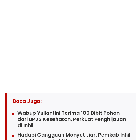
Baca Juga:
Wabup Yuliantini Terima 100 Bibit Pohon
dari BPJS Kesehatan, Perkuat Penghijauan
di Inhil
Hadapi Gangguan Monyet Liar, Pemkab Inhil