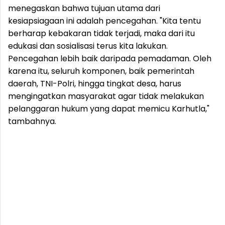
menegaskan bahwa tujuan utama dari
kesiapsiagaan ini adalah pencegahan. "Kita tentu
berharap kebakaran tidak terjadi, maka dari itu
edukasi dan sosialisasi terus kita lakukan.
Pencegahan lebih baik daripada pemadaman. Oleh
karena itu, seluruh komponen, baik pemerintah
daerah, TNI-Polri, hingga tingkat desa, harus
mengingatkan masyarakat agar tidak melakukan
pelanggaran hukum yang dapat memicu Karhutla,"
tambahnya.