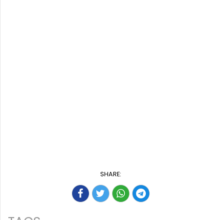
SHARE: