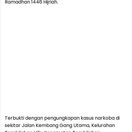
Ramadhan 1446 Hijriah.
Terbukti dengan pengungkapan kasus narkoba di
sekitar Jalan Kembang Gang Utama, Kelurahan