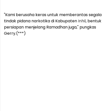
"Kami berusaha keras untuk memberantas segala
tindak pidana narkotika di Kabupaten
Inhil
, bentuk
persiapan menjelang Ramadhan juga," pungkas
Gerry.(***)