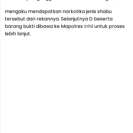
mengaku mendapatkan narkotika jenis shabu
tersebut dari rekannya. Selanjutnya D beserta
barang bukti dibawa ke Mapolres
Inhil
untuk proses
lebih lanjut.