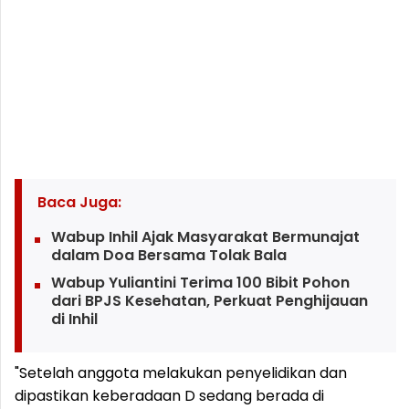
Baca Juga:
Wabup Inhil Ajak Masyarakat Bermunajat
dalam Doa Bersama Tolak Bala
Wabup Yuliantini Terima 100 Bibit Pohon
dari BPJS Kesehatan, Perkuat Penghijauan
di Inhil
"Setelah anggota melakukan penyelidikan dan
dipastikan keberadaan D sedang berada di