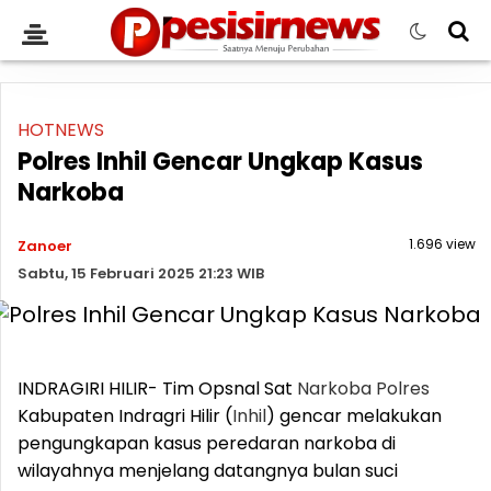
HOTNEWS
Polres Inhil Gencar Ungkap Kasus
Narkoba
1.696 view
Zanoer
Sabtu, 15 Februari 2025 21:23 WIB
INDRAGIRI HILIR- Tim Opsnal Sat
Narkoba
Polres
Kabupaten Indragri Hilir (
Inhil
) gencar melakukan
pengungkapan kasus peredaran narkoba di
wilayahnya menjelang datangnya bulan suci