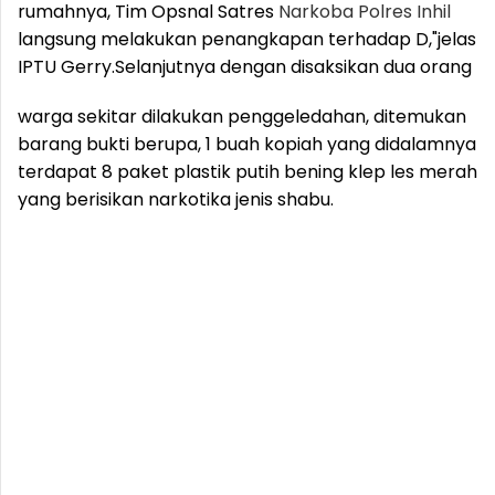
rumahnya, Tim Opsnal Satres
Narkoba
Polres
Inhil
langsung melakukan penangkapan terhadap D,"jelas
IPTU Gerry.
Selanjutnya dengan disaksikan dua orang
warga sekitar dilakukan penggeledahan, ditemukan
barang bukti berupa, 1 buah kopiah yang didalamnya
terdapat 8 paket plastik putih bening klep les merah
yang berisikan narkotika jenis shabu.