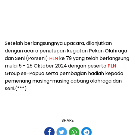
Setelah berlangsungnya upacara, dilanjutkan
dengan acara penutupan kegiatan Pekan Olahraga
dan Seni (Porseni)
HLN
ke 79 yang telah berlangsung
mulai 5 - 25 Oktober 2024 dengan peserta
PLN
Group se-Papua serta pembagian hadiah kepada
pemenang masing-masing cabang olahraga dan
seni.(***)
SHARE: