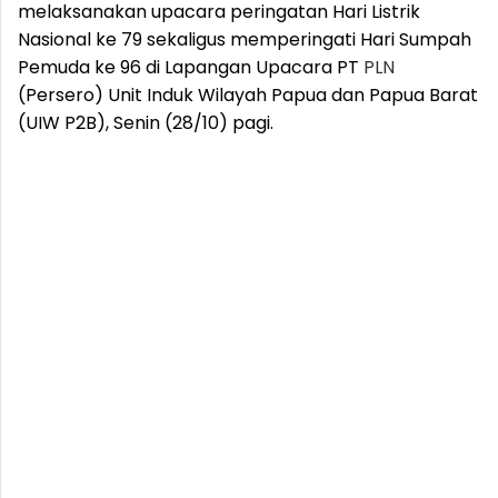
melaksanakan upacara peringatan Hari Listrik
Nasional ke 79 sekaligus memperingati Hari Sumpah
Pemuda ke 96 di Lapangan Upacara PT
PLN
(Persero) Unit Induk Wilayah Papua dan Papua Barat
(UIW P2B), Senin (28/10) pagi.