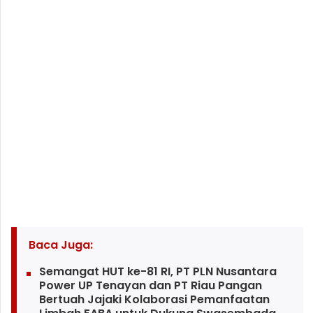
Baca Juga:
Semangat HUT ke-81 RI, PT PLN Nusantara
Power UP Tenayan dan PT Riau Pangan
Bertuah Jajaki Kolaborasi Pemanfaatan