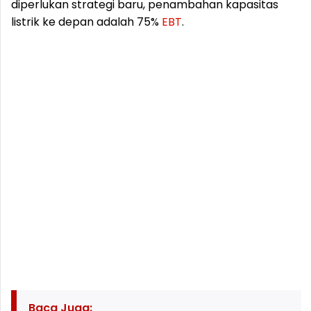
diperlukan strategi baru, penambahan kapasitas
listrik ke depan adalah 75%
EBT
.
Baca Juga: