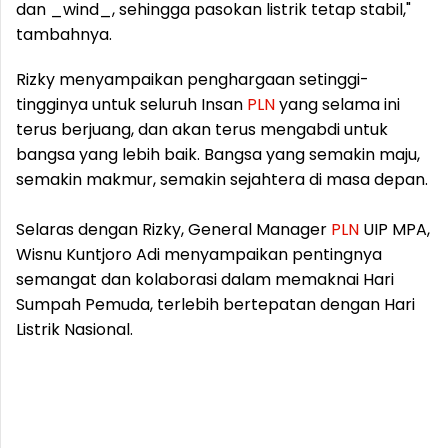
dan _wind_, sehingga pasokan listrik tetap stabil,"
tambahnya.
Rizky menyampaikan penghargaan setinggi-
tingginya untuk seluruh Insan
PLN
yang selama ini
terus berjuang, dan akan terus mengabdi untuk
bangsa yang lebih baik. Bangsa yang semakin maju,
semakin makmur, semakin sejahtera di masa depan.
Selaras dengan Rizky, General Manager
PLN
UIP MPA,
Wisnu Kuntjoro Adi menyampaikan pentingnya
semangat dan kolaborasi dalam memaknai Hari
Sumpah Pemuda, terlebih bertepatan dengan Hari
Listrik Nasional.