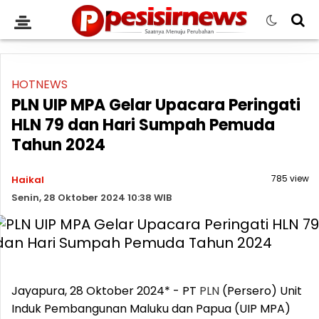
HOTNEWS
PLN UIP MPA Gelar Upacara Peringati
HLN 79 dan Hari Sumpah Pemuda
Tahun 2024
785 view
Haikal
Senin, 28 Oktober 2024 10:38 WIB
Jayapura, 28 Oktober 2024* - PT
PLN
(Persero) Unit
Induk Pembangunan Maluku dan Papua (UIP MPA)