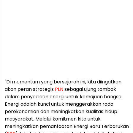
"Di momentum yang bersejarah ini, kita diingatkan
akan peran strategis
PLN
sebagai ujung tombak
dalam penyediaan energi untuk kemajuan bangsa.
Energi adalah kunci untuk menggerakkan roda
perekonomian dan meningkatkan kualitas hidup
masyarakat. Melalui komitmen kita untuk
meningkatkan pemanfaatan Energi Baru Terbarukan