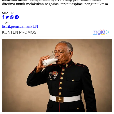
diterima untuk melakukan negosiasi terkait aspirasi pengunjukrasa.
SHARE:
Tags
listrik
pemadaman
PLN