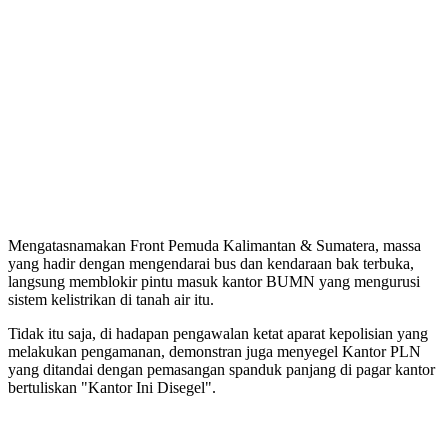
Mengatasnamakan Front Pemuda Kalimantan & Sumatera, massa
yang hadir dengan mengendarai bus dan kendaraan bak terbuka,
langsung memblokir pintu masuk kantor BUMN yang mengurusi
sistem kelistrikan di tanah air itu.
Tidak itu saja, di hadapan pengawalan ketat aparat kepolisian yang
melakukan pengamanan, demonstran juga menyegel Kantor PLN
yang ditandai dengan pemasangan spanduk panjang di pagar kantor
bertuliskan "Kantor Ini Disegel".