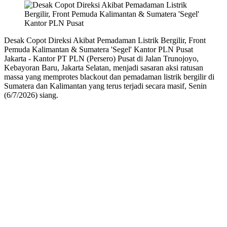
Desak Copot Direksi Akibat Pemadaman Listrik Bergilir, Front
Pemuda Kalimantan & Sumatera 'Segel' Kantor PLN Pusat
Jakarta - Kantor PT PLN (Persero) Pusat di Jalan Trunojoyo,
Kebayoran Baru, Jakarta Selatan, menjadi sasaran aksi ratusan
massa yang memprotes blackout dan pemadaman listrik bergilir di
Sumatera dan Kalimantan yang terus terjadi secara masif, Senin
(6/7/2026) siang.