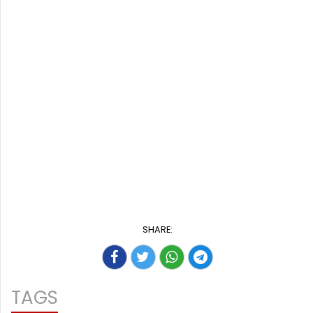
SHARE:
TAGS