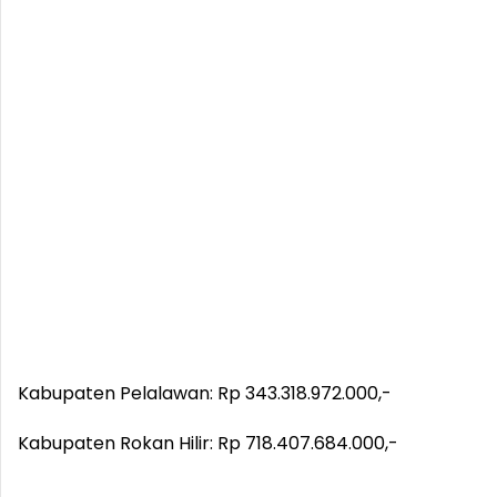
Kabupaten Pelalawan: Rp 343.318.972.000,-
Kabupaten Rokan Hilir: Rp 718.407.684.000,-