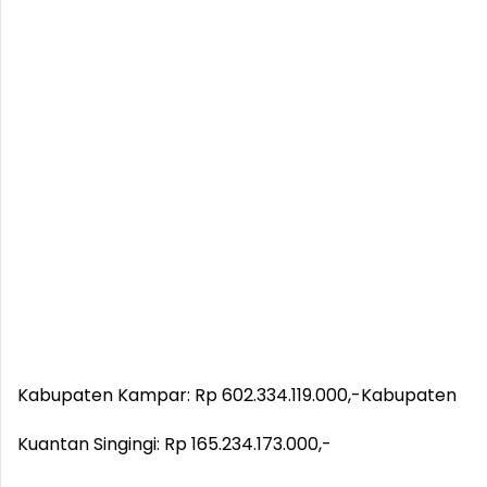
Kabupaten Kampar: Rp 602.334.119.000,-
Kabupaten
Kuantan Singingi: Rp 165.234.173.000,-