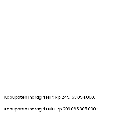
Kabupaten Indragiri Hilir: Rp 245.153.054.000,-
Kabupaten Indragiri Hulu: Rp 209.065.305.000,-