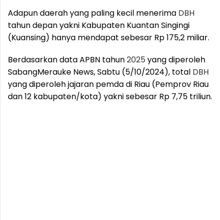
Adapun daerah yang paling kecil menerima
DBH
tahun depan yakni Kabupaten Kuantan Singingi
(Kuansing) hanya mendapat sebesar Rp 175,2 miliar.
Berdasarkan data APBN tahun
2025
yang diperoleh
SabangMerauke News, Sabtu (5/10/2024), total
DBH
yang diperoleh jajaran pemda di Riau (Pemprov Riau
dan 12 kabupaten/kota) yakni sebesar Rp 7,75 triliun.