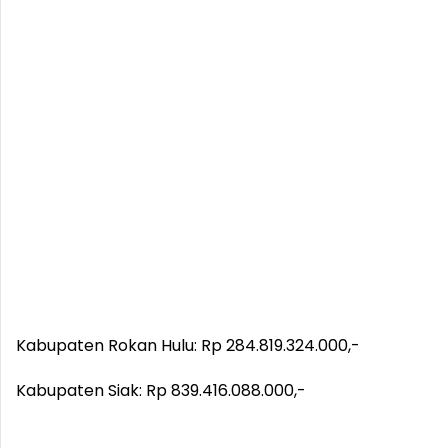
Kabupaten Rokan Hulu: Rp 284.819.324.000,-
Kabupaten Siak: Rp 839.416.088.000,-