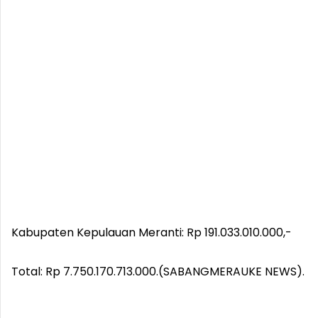
Kabupaten Kepulauan Meranti: Rp 191.033.010.000,-
Total: Rp 7.750.170.713.000.(SABANGMERAUKE NEWS).