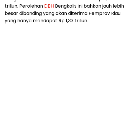
triliun. Perolehan
DBH
Bengkalis ini bahkan jauh lebih
besar dibanding yang akan diterima Pemprov Riau
yang hanya mendapat Rp 1,33 triliun.