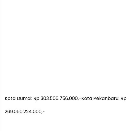
Kota Dumai: Rp 303.506.756.000,-
Kota Pekanbaru: Rp
269.060.224.000,-