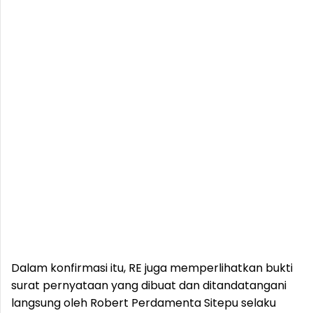
Dalam konfirmasi itu, RE juga memperlihatkan bukti
surat pernyataan yang dibuat dan ditandatangani
langsung oleh Robert Perdamenta Sitepu selaku