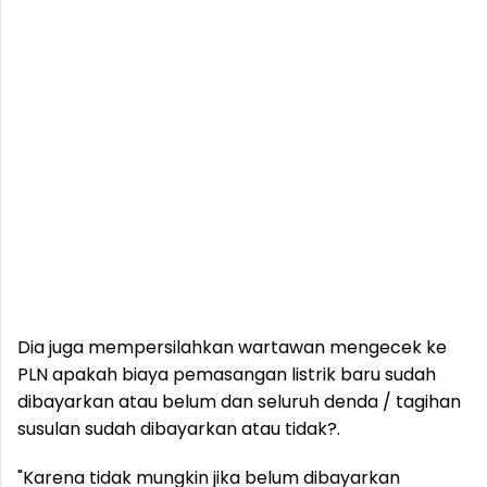
Dia juga mempersilahkan wartawan mengecek ke
PLN apakah biaya pemasangan listrik baru sudah
dibayarkan atau belum dan seluruh denda / tagihan
susulan sudah dibayarkan atau tidak?.
"Karena tidak mungkin jika belum dibayarkan