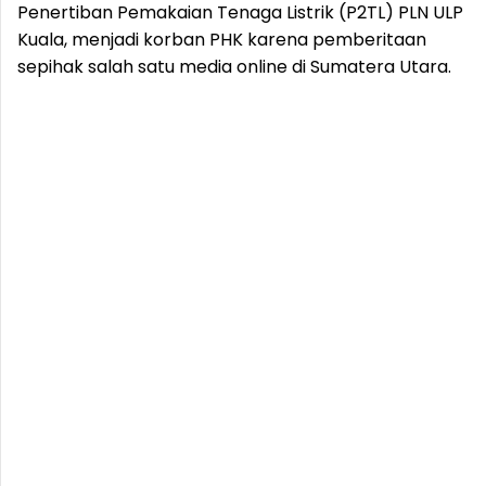
Penertiban Pemakaian Tenaga Listrik (P2TL) PLN ULP
Kuala, menjadi korban PHK karena pemberitaan
sepihak salah satu media online di Sumatera Utara.