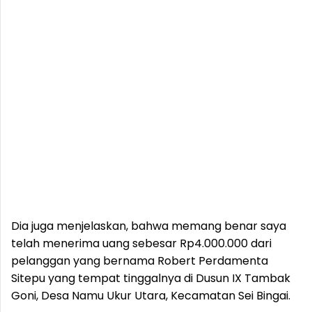
Dia juga menjelaskan, bahwa memang benar saya
telah menerima uang sebesar Rp4.000.000 dari
pelanggan yang bernama Robert Perdamenta
Sitepu yang tempat tinggalnya di Dusun IX Tambak
Goni, Desa Namu Ukur Utara, Kecamatan Sei Bingai.