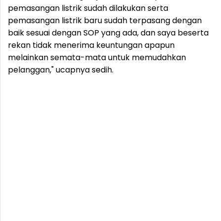
pemasangan listrik sudah dilakukan serta
pemasangan listrik baru sudah terpasang dengan
baik sesuai dengan SOP yang ada, dan saya beserta
rekan tidak menerima keuntungan apapun
melainkan semata-mata untuk memudahkan
pelanggan," ucapnya sedih.