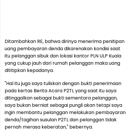
Ditambahkan RE, bahwa dirinya menerima penitipan
uang pembayaran denda dikarenakan kondisi saat
itu pelanggan sibuk dan lokasi kantor PLN ULP Kuala
yang cukup jauh dari rumah pelanggan maka uang
dititipkan kepadanya.
"Hal itu juga saya tuliskan dengan bukti penerimaan
pada kertas Berita Acara P2TL yang saat itu saya
ditinggalkan sebagai bukti sementara pelanggan,
saya bukan berniat sebagai pungli akan tetapi saya
ingin membantu pelanggan melakukan pembayaran
denda/tagihan susulan P2TL dan pelanggan tidak
pernah merasa keberatan," bebernya.