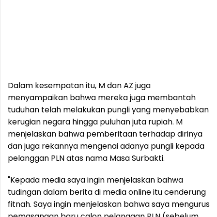
Dalam kesempatan itu, M dan AZ juga
menyampaikan bahwa mereka juga membantah
tuduhan telah melakukan pungli yang menyebabkan
kerugian negara hingga puluhan juta rupiah. M
menjelaskan bahwa pemberitaan terhadap dirinya
dan juga rekannya mengenai adanya pungli kepada
pelanggan PLN atas nama Masa Surbakti.
"Kepada media saya ingin menjelaskan bahwa
tudingan dalam berita di media online itu cenderung
fitnah. Saya ingin menjelaskan bahwa saya mengurus
pemasangan baru calon pelanggan PLN (sebelum