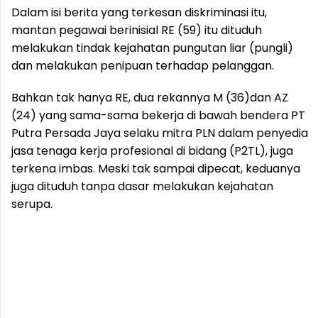
Dalam isi berita yang terkesan diskriminasi itu,
mantan pegawai berinisial RE (59) itu dituduh
melakukan tindak kejahatan pungutan liar (pungli)
dan melakukan penipuan terhadap pelanggan.
Bahkan tak hanya RE, dua rekannya M (36)dan AZ
(24) yang sama-sama bekerja di bawah bendera PT
Putra Persada Jaya selaku mitra PLN dalam penyedia
jasa tenaga kerja profesional di bidang (P2TL), juga
terkena imbas. Meski tak sampai dipecat, keduanya
juga dituduh tanpa dasar melakukan kejahatan
serupa.