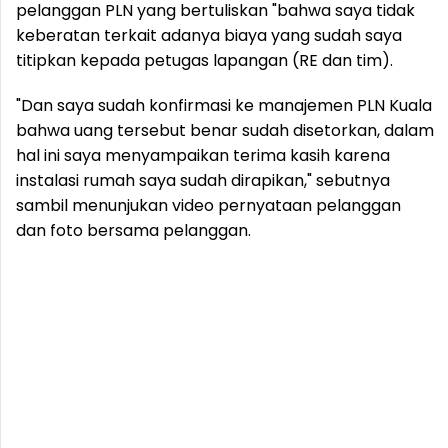
pelanggan PLN yang bertuliskan "bahwa saya tidak
keberatan terkait adanya biaya yang sudah saya
titipkan kepada petugas lapangan (RE dan tim).
"Dan saya sudah konfirmasi ke manajemen PLN Kuala
bahwa uang tersebut benar sudah disetorkan, dalam
hal ini saya menyampaikan terima kasih karena
instalasi rumah saya sudah dirapikan," sebutnya
sambil menunjukan video pernyataan pelanggan
dan foto bersama pelanggan.