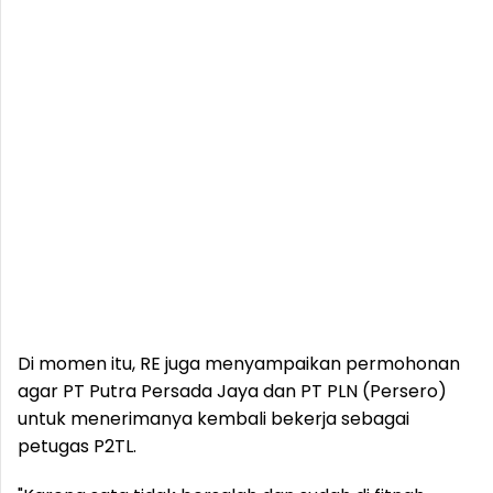
Di momen itu, RE juga menyampaikan permohonan
agar PT Putra Persada Jaya dan PT PLN (Persero)
untuk menerimanya kembali bekerja sebagai
petugas P2TL.