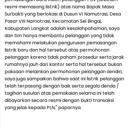
resmi memasang listrik) atas nama Bapak Masa
Surbakti yang berlokasi di Dusun VI Namutrasi, Desa
Pasar VIII Namotrasi, Kecamatan Sei Bingai,
Kabupaten Langkat adalah kesalahpahaman, saya
dan tim hanya membantu pelanggan yang tidak
memahami melakukan pengurusan pemasangan
listrik baru dan hal tersebut atas permohonan
pelanggan karena tidak paham prosedur serta jarak
rumahnya jauh dari kantor serta hal tersebut bukan
paksaan melainkan permohonan pelanggan sendiri,
saya juga sampaikan bahwa saat ini listrik pelanggan
telah terpasang dengan baik serta segala denda /
tagihan susulan atas pemakaian selama ini telah
dibayarkan secara resmi dengan bukti transaksi
yang jelas kepada PLN," paparnya.