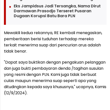
Eks Jampidsus Jadi Tersangka, Nama Dirut
Darmawan Prasodjo Terseret Pusaran
Dugaan Korupsi Batu Bara PLN
Mewakili kedua rekannya, RE kembali menegaskan,
pemberitaan berisi tuduhan terhadap mereka
terkait menerima suap dari pencurian arus adalah
tidak benar.
"Dapat saya buktikan dengan pengakuan pelanggan
dan juga bukti pembayaran denda /tagihan susulan
yang resmi dengan PLN. Kami juga tidak berbuat
culas maupun menerima suap seperti apa yang
ditudingkan kepada saya khususnya," ucapnya, Kamis
(12/9/2024).