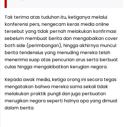
Tak terima atas tuduhan itu, ketiganya melalui
konferensi pers, nengecam keras media online
tersebut yang tidak pernah melakukan konfirmasi
sebelum membuat berita dan mengabaikan cover
both side (perimbangan), hingga akhirnya muncul
berita tendensius yang menuding mereka telah
menerima suap atas pencurian arus serta berbuat
culas hingga mengakibatkan kerugian negara.
Kepada awak media, ketiga orang ini secara tegas
mengatakan bahwa mereka sama sekali tidak
melakukan praktik pungli dan juga perbuatan
merugikan negara seperti halnya apa yang dimuat
dalam berita.