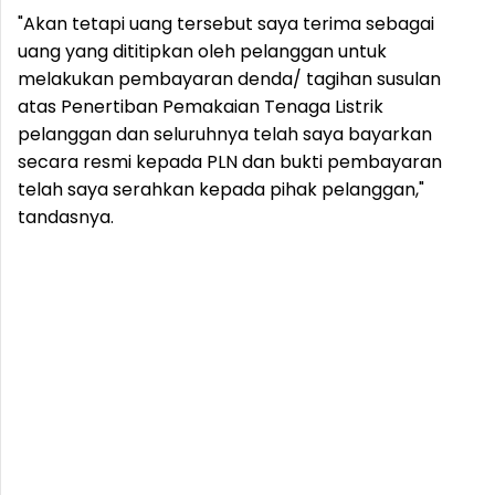
"Akan tetapi uang tersebut saya terima sebagai
uang yang dititipkan oleh pelanggan untuk
melakukan pembayaran denda/ tagihan susulan
atas Penertiban Pemakaian Tenaga Listrik
pelanggan dan seluruhnya telah saya bayarkan
secara resmi kepada PLN dan bukti pembayaran
telah saya serahkan kepada pihak pelanggan,"
tandasnya.