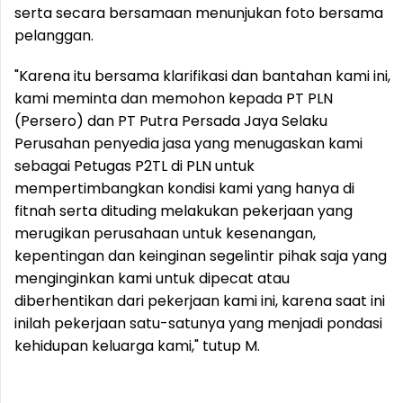
serta secara bersamaan menunjukan foto bersama
pelanggan.
"Karena itu bersama klarifikasi dan bantahan kami ini,
kami meminta dan memohon kepada PT PLN
(Persero) dan PT Putra Persada Jaya Selaku
Perusahan penyedia jasa yang menugaskan kami
sebagai Petugas P2TL di PLN untuk
mempertimbangkan kondisi kami yang hanya di
fitnah serta dituding melakukan pekerjaan yang
merugikan perusahaan untuk kesenangan,
kepentingan dan keinginan segelintir pihak saja yang
menginginkan kami untuk dipecat atau
diberhentikan dari pekerjaan kami ini, karena saat ini
inilah pekerjaan satu-satunya yang menjadi pondasi
kehidupan keluarga kami," tutup M.