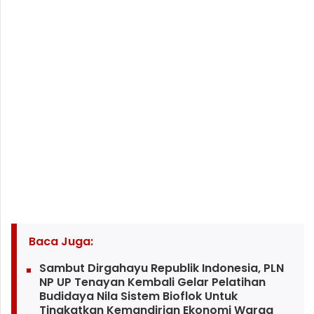
Baca Juga:
Sambut Dirgahayu Republik Indonesia, PLN
NP UP Tenayan Kembali Gelar Pelatihan
Budidaya Nila Sistem Bioflok Untuk
Tingkatkan Kemandirian Ekonomi Warga