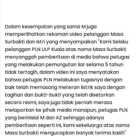
Dalam kesempatan yang sama M juga
memperlihatkan rekaman video pelanggan Masa
Surbakti dan Istri yang menyampaikan "Kami Selaku
pelanggan PLN ULP Kuala atas nama Masa Surbakti
menyanggah pemberitaan di media bahwa petugas
yang melakukan pemungutan liar selama 5 tahun
tidak tertagih, dalam video ini saya menyatakan
bahwa petugas PLN melakukan tugasnya dengan
baik telah memasang meteran listrik saya dengan
tagihan dan bukti-bukti yang telah disetorkan
secara resmi, saya juga tidak pernah merasa
melaporkan ke pihak media manapun, petugas PLN
yang berinisial M dan AZ sehingga adanya
pemberitaan seperti ini, kami sekeluarga atas nama
Masa Surbakti mengucapkan banyak terima kasih"